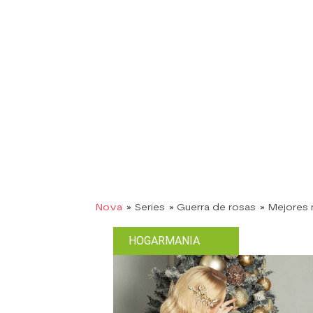
Nova
» Series
» Guerra de rosas
» Mejores
HOGARMANIA