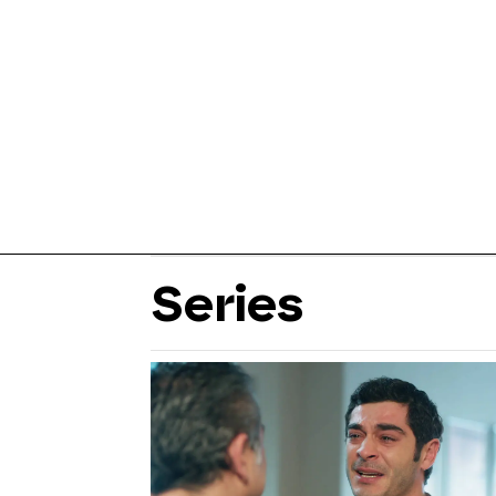
Series