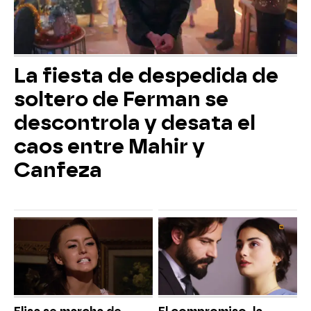
La fiesta de despedida de
soltero de Ferman se
descontrola y desata el
caos entre Mahir y
Canfeza