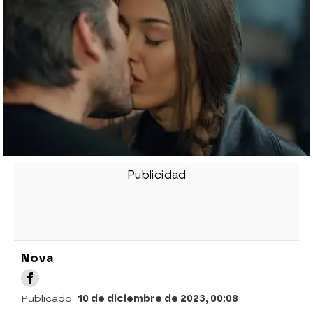
Nova
Publicado:
10 de diciembre de 2023, 00:08