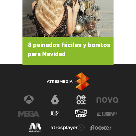
8 peinados fáciles y bonitos
para Navidad