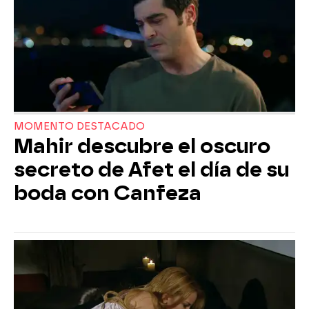
MOMENTO DESTACADO
Mahir descubre el oscuro
secreto de Afet el día de su
boda con Canfeza