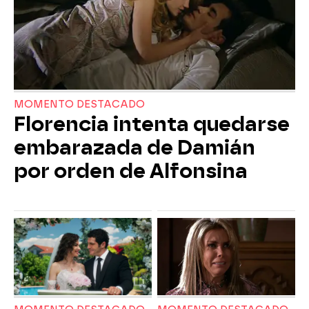
MOMENTO DESTACADO
Florencia intenta quedarse
embarazada de Damián
por orden de Alfonsina