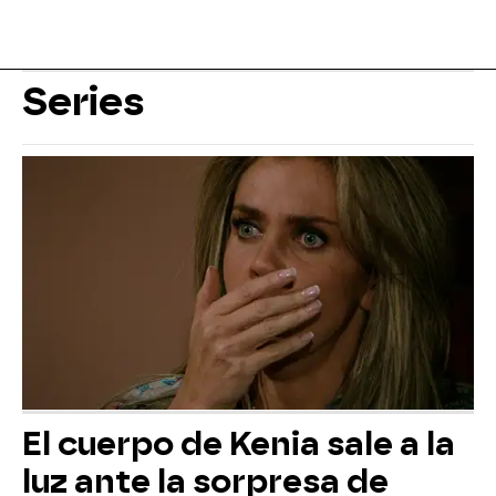
Series
El cuerpo de Kenia sale a la
luz ante la sorpresa de