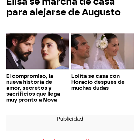
Elisa se marcha de casa
para alejarse de Augusto
El compromiso, la
Lolita se casa con
nueva historia de
Horacio después de
amor, secretos y
muchas dudas
sacrificios que llega
muy pronto a Nova