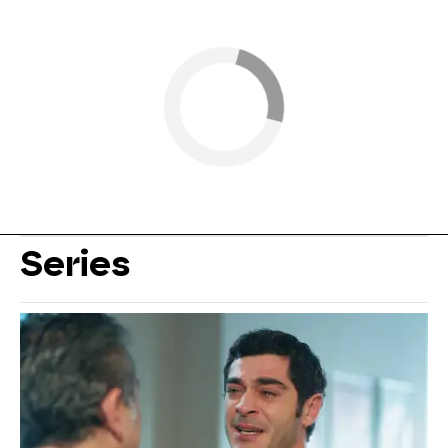
Series