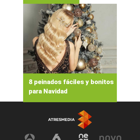
8 peinados fáciles y bonitos
para Navidad