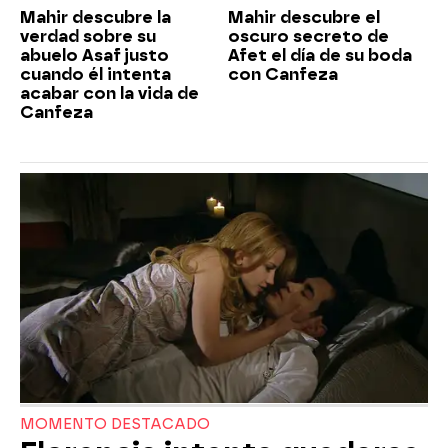
Mahir descubre la
Mahir descubre el
verdad sobre su
oscuro secreto de
abuelo Asaf justo
Afet el día de su boda
cuando él intenta
con Canfeza
acabar con la vida de
Canfeza
MOMENTO DESTACADO