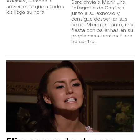
Además, Ramona le
Sare envía a Mahir una
advierte de que a todos
fotografía de Canfeza
les llega su hora.
junto a su exnovio y
consigue despertar sus
celos. Mientras tanto, una
fiesta con bailarinas en su
propia casa termina fuera
de control.