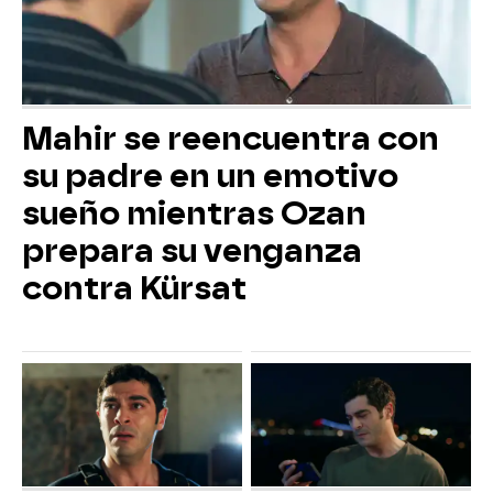
Mahir se reencuentra con
su padre en un emotivo
sueño mientras Ozan
prepara su venganza
contra Kürsat