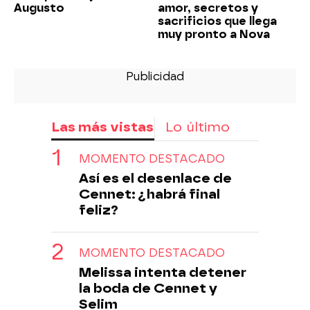
Augusto
amor, secretos y
sacrificios que llega
muy pronto a Nova
Las más vistas
Lo último
MOMENTO DESTACADO
Así es el desenlace de
Cennet: ¿habrá final
feliz?
MOMENTO DESTACADO
Melissa intenta detener
la boda de Cennet y
Selim