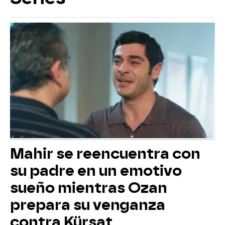
Mahir se reencuentra con
su padre en un emotivo
sueño mientras Ozan
prepara su venganza
contra Kürsat