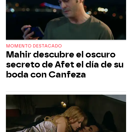
MOMENTO DESTACADO
Mahir descubre el oscuro
secreto de Afet el día de su
boda con Canfeza