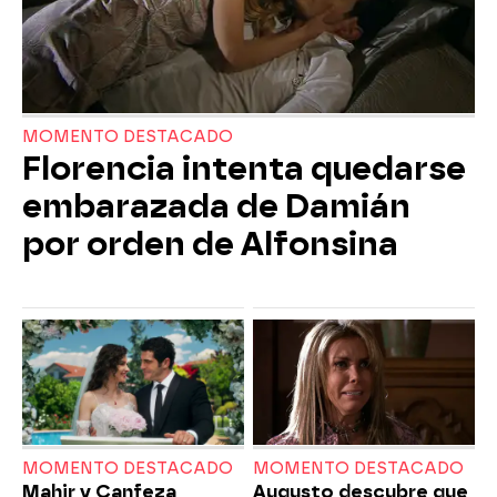
MOMENTO DESTACADO
Florencia intenta quedarse
embarazada de Damián
por orden de Alfonsina
MOMENTO DESTACADO
MOMENTO DESTACADO
Mahir y Canfeza
Augusto descubre que