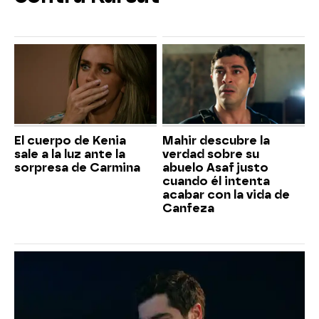
El cuerpo de Kenia
Mahir descubre la
sale a la luz ante la
verdad sobre su
sorpresa de Carmina
abuelo Asaf justo
cuando él intenta
acabar con la vida de
Canfeza