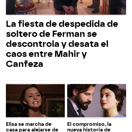
La fiesta de despedida de
soltero de Ferman se
descontrola y desata el
caos entre Mahir y
Canfeza
Elisa se marcha de
El compromiso, la
casa para alejarse de
nueva historia de