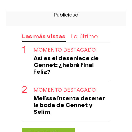
Las más vistas
Lo último
MOMENTO DESTACADO
Así es el desenlace de
Cennet: ¿habrá final
feliz?
MOMENTO DESTACADO
Melissa intenta detener
la boda de Cennet y
Selim