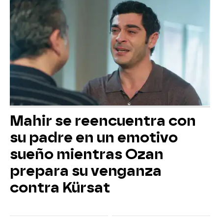
Mahir se reencuentra con
su padre en un emotivo
sueño mientras Ozan
prepara su venganza
contra Kürsat