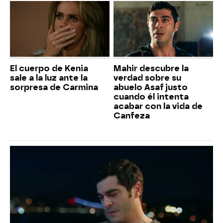
El cuerpo de Kenia
Mahir descubre la
sale a la luz ante la
verdad sobre su
sorpresa de Carmina
abuelo Asaf justo
cuando él intenta
acabar con la vida de
Canfeza