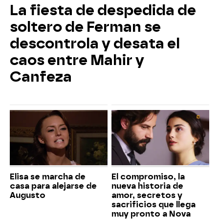
La fiesta de despedida de
soltero de Ferman se
descontrola y desata el
caos entre Mahir y
Canfeza
Elisa se marcha de
El compromiso, la
casa para alejarse de
nueva historia de
Augusto
amor, secretos y
sacrificios que llega
muy pronto a Nova