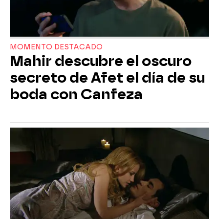
MOMENTO DESTACADO
Mahir descubre el oscuro
secreto de Afet el día de su
boda con Canfeza