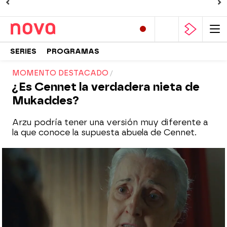
SERIES
PROGRAMAS
MOMENTO DESTACADO
¿Es Cennet la verdadera nieta de
Mukaddes?
Arzu podría tener una versión muy diferente a
la que conoce la supuesta abuela de Cennet.
Nova