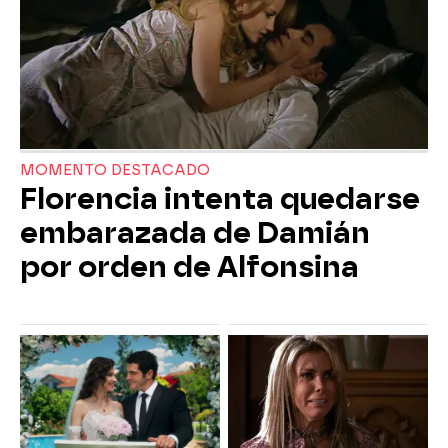
MOMENTO DESTACADO
Florencia intenta quedarse
embarazada de Damián
por orden de Alfonsina