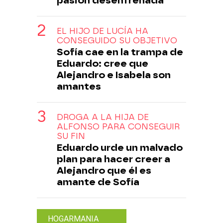
pasión desenfrenada
EL HIJO DE LUCÍA HA
CONSEGUIDO SU OBJETIVO
Sofía cae en la trampa de
Eduardo: cree que
Alejandro e Isabela son
amantes
DROGA A LA HIJA DE
ALFONSO PARA CONSEGUIR
SU FIN
Eduardo urde un malvado
plan para hacer creer a
Alejandro que él es
amante de Sofía
HOGARMANIA