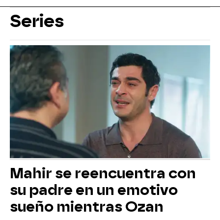
Series
Mahir se reencuentra con
su padre en un emotivo
sueño mientras Ozan