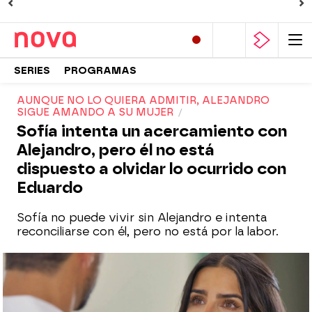
SERIES
PROGRAMAS
AUNQUE NO LO QUIERA ADMITIR, ALEJANDRO
SIGUE AMANDO A SU MUJER
Sofía intenta un acercamiento con
Alejandro, pero él no está
dispuesto a olvidar lo ocurrido con
Eduardo
Sofía no puede vivir sin Alejandro e intenta
reconciliarse con él, pero no está por la labor.