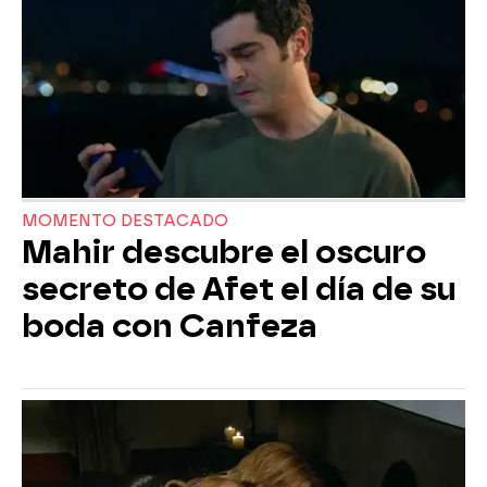
MOMENTO DESTACADO
Mahir descubre el oscuro
secreto de Afet el día de su
boda con Canfeza