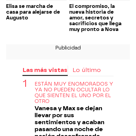
Elisa se marcha de
El compromiso, la
casa para alejarse de
nueva historia de
Augusto
amor, secretos y
sacrificios que llega
muy pronto a Nova
Las más vistas
Lo último
ESTÁN MUY ENOMORADOS Y
YA NO PUEDEN OCULTAR LO
QUE SIENTEN EL UNO POR EL
OTRO
Vanesa y Max se dejan
llevar por sus
sentimientos y acaban
pasando una noche de