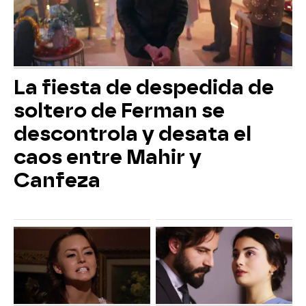
La fiesta de despedida de
soltero de Ferman se
descontrola y desata el
caos entre Mahir y
Canfeza