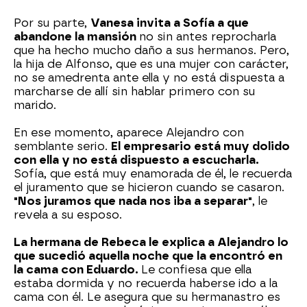
Por su parte,
Vanesa invita a Sofía a que
abandone la mansión
no sin antes reprocharla
que ha hecho mucho daño a sus hermanos. Pero,
la hija de Alfonso, que es una mujer con carácter,
no se amedrenta ante ella y no está dispuesta a
marcharse de allí sin hablar primero con su
marido.
En ese momento, aparece Alejandro con
semblante serio.
El empresario está muy dolido
con ella y no está dispuesto a escucharla.
Sofía, que está muy enamorada de él, le recuerda
el juramento que se hicieron cuando se casaron.
"Nos juramos que nada nos iba a separar"
, le
revela a su esposo.
La hermana de Rebeca le explica a Alejandro lo
que sucedió aquella noche que la encontró en
la cama con Eduardo.
Le confiesa que ella
estaba dormida y no recuerda haberse ido a la
cama con él. Le asegura que su hermanastro es