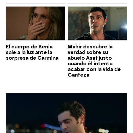
El cuerpo de Kenia
Mahir descubre la
sale a la luz ante la
verdad sobre su
sorpresa de Carmina
abuelo Asaf justo
cuando él intenta
acabar con la vida de
Canfeza