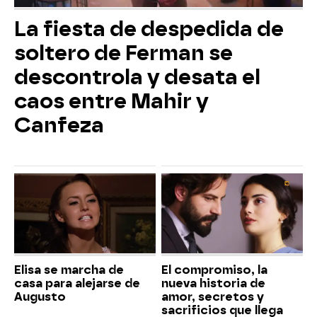
La fiesta de despedida de
soltero de Ferman se
descontrola y desata el
caos entre Mahir y
Canfeza
Elisa se marcha de
El compromiso, la
casa para alejarse de
nueva historia de
Augusto
amor, secretos y
sacrificios que llega