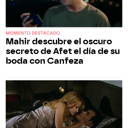
MOMENTO DESTACADO
Mahir descubre el oscuro
secreto de Afet el día de su
boda con Canfeza