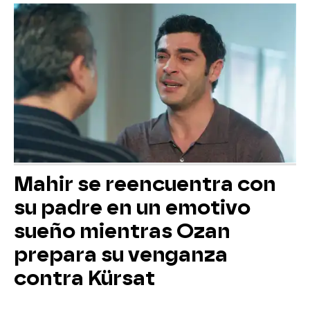
Mahir se reencuentra con
su padre en un emotivo
sueño mientras Ozan
prepara su venganza
contra Kürsat