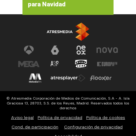
para Navidad
© Atresmedia Corporación de Medios de Comunicación, S.A - A. Isla
Graciosa 13, 28703, S.S. de los Reyes, Madrid. Reservados todos los
derechos
Aviso legal
Política de privacidad
Política de cookies
Cond. de participación
Configuración de privacidad