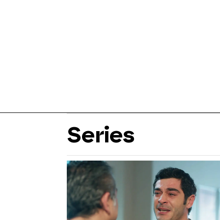
Series