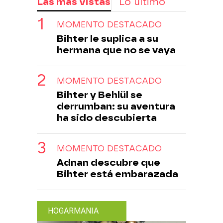
Las más vistas
Lo último
MOMENTO DESTACADO
Bihter le suplica a su
hermana que no se vaya
MOMENTO DESTACADO
Bihter y Behlül se
derrumban: su aventura
ha sido descubierta
MOMENTO DESTACADO
Adnan descubre que
Bihter está embarazada
HOGARMANIA