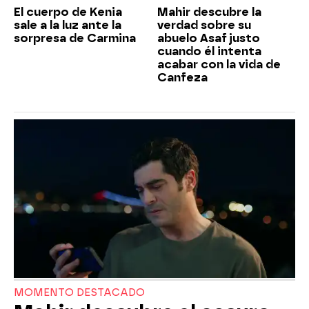
El cuerpo de Kenia
Mahir descubre la
sale a la luz ante la
verdad sobre su
sorpresa de Carmina
abuelo Asaf justo
cuando él intenta
acabar con la vida de
Canfeza
MOMENTO DESTACADO