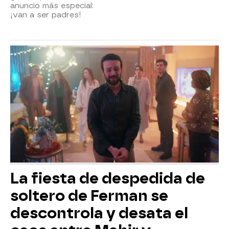
anuncio más especial:
¡van a ser padres!
La fiesta de despedida de
soltero de Ferman se
descontrola y desata el