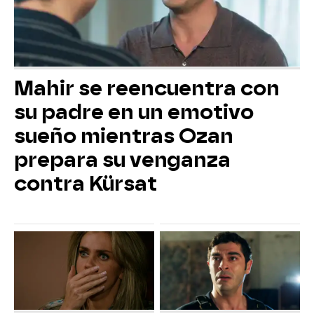
Mahir se reencuentra con
su padre en un emotivo
sueño mientras Ozan
prepara su venganza
contra Kürsat