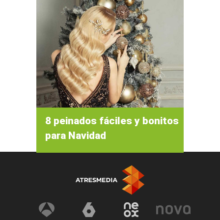
8 peinados fáciles y bonitos
para Navidad