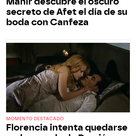
Mahir descubre el oscuro
secreto de Afet el día de su
boda con Canfeza
MOMENTO DESTACADO
Florencia intenta quedarse