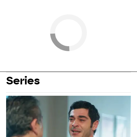
Series