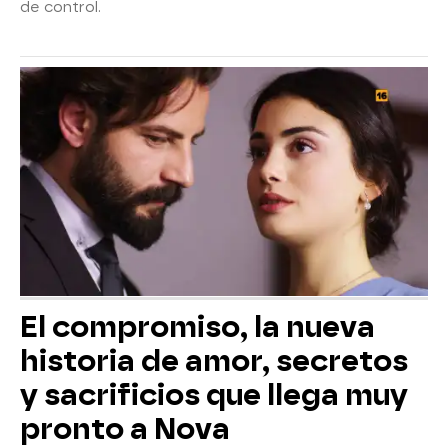
de control.
El compromiso, la nueva
historia de amor, secretos
y sacrificios que llega muy
pronto a Nova