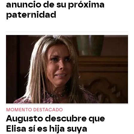
anuncio de su próxima
paternidad
MOMENTO DESTACADO
Augusto descubre que
Elisa sí es hija suya