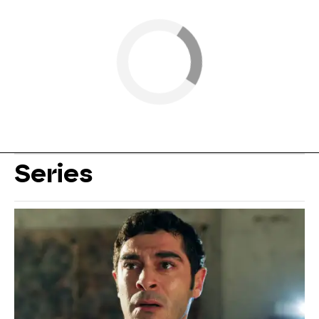
Series