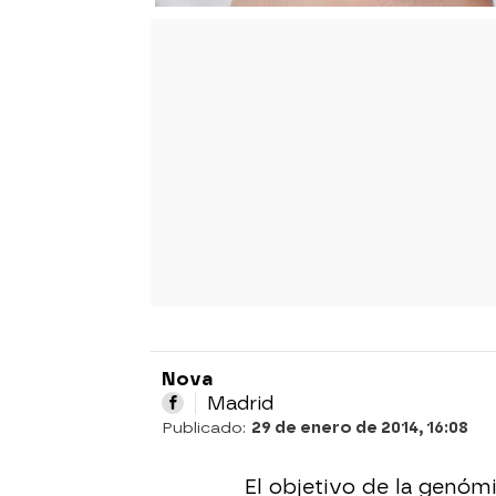
Nova
Madrid
Publicado:
29 de enero de 2014, 16:08
El objetivo de la genóm