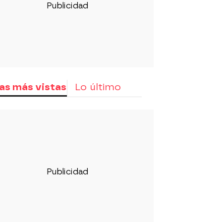
as más vistas
Lo último