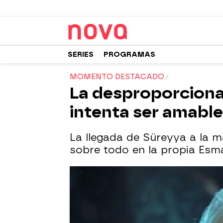
SERIES
PROGRAMAS
MOMENTO DESTACADO
La desproporciona
intenta ser amable
La llegada de Süreyya a la m
sobre todo en la propia Esm