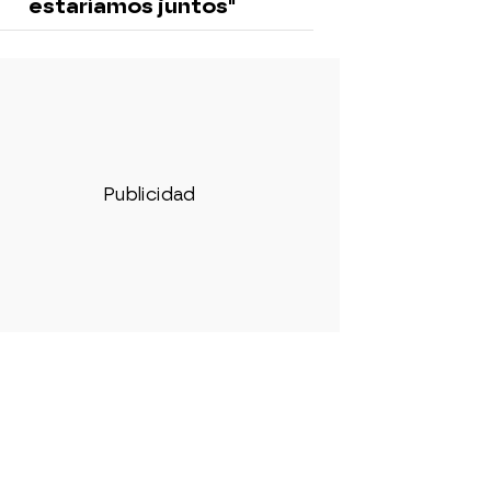
estaríamos juntos"