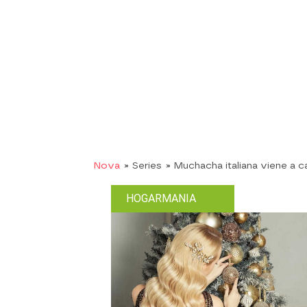
Nova
» Series
» Muchacha italiana viene a c
HOGARMANIA