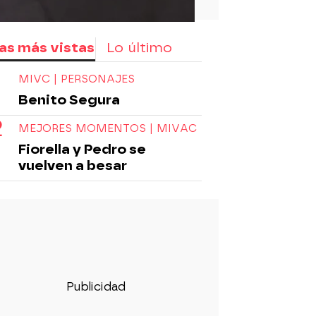
as más vistas
Lo último
MIVC | PERSONAJES
Benito Segura
MEJORES MOMENTOS | MIVAC
Fiorella y Pedro se
vuelven a besar