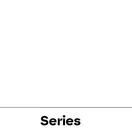
Series