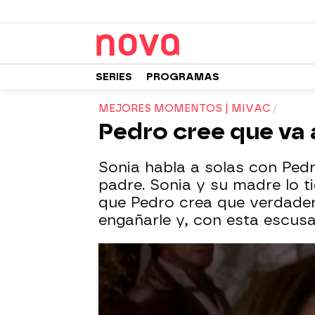
SERIES
PROGRAMAS
MEJORES MOMENTOS | MIVAC
Pedro cree que va 
Sonia habla a solas con Pedr
padre. Sonia y su madre lo 
que Pedro crea que verdadera
engañarle y, con esta escusa