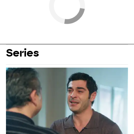
Series