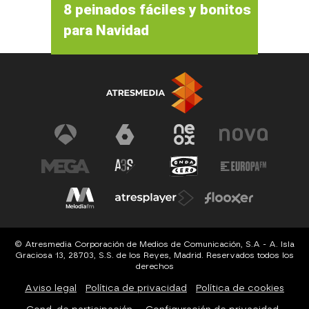
8 peinados fáciles y bonitos
para Navidad
© Atresmedia Corporación de Medios de Comunicación, S.A - A. Isla
Graciosa 13, 28703, S.S. de los Reyes, Madrid. Reservados todos los
derechos
Aviso legal
Política de privacidad
Política de cookies