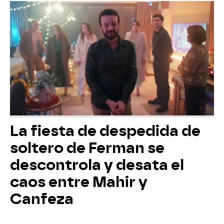
La fiesta de despedida de
soltero de Ferman se
descontrola y desata el
caos entre Mahir y
Canfeza