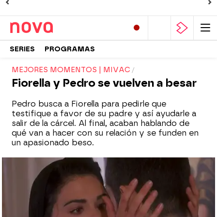
SERIES
PROGRAMAS
MEJORES MOMENTOS | MIVAC
Fiorella y Pedro se vuelven a besar
Pedro busca a Fiorella para pedirle que
testifique a favor de su padre y así ayudarle a
salir de la cárcel. Al final, acaban hablando de
qué van a hacer con su relación y se funden en
un apasionado beso.