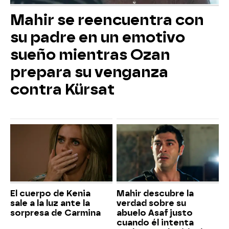
Mahir se reencuentra con
su padre en un emotivo
sueño mientras Ozan
prepara su venganza
contra Kürsat
El cuerpo de Kenia
Mahir descubre la
sale a la luz ante la
verdad sobre su
sorpresa de Carmina
abuelo Asaf justo
cuando él intenta