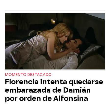
MOMENTO DESTACADO
Florencia intenta quedarse
embarazada de Damián
por orden de Alfonsina