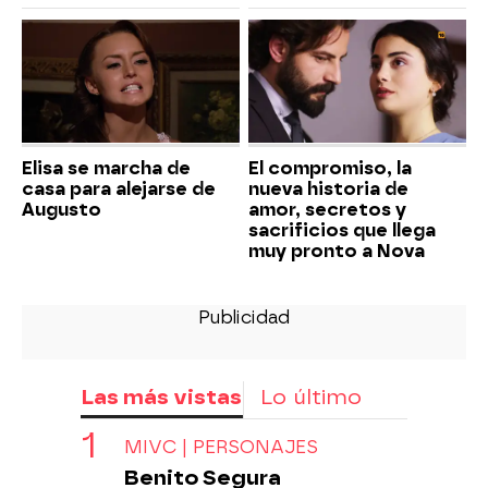
Elisa se marcha de
El compromiso, la
casa para alejarse de
nueva historia de
Augusto
amor, secretos y
sacrificios que llega
muy pronto a Nova
Las más vistas
Lo último
MIVC | PERSONAJES
Benito Segura