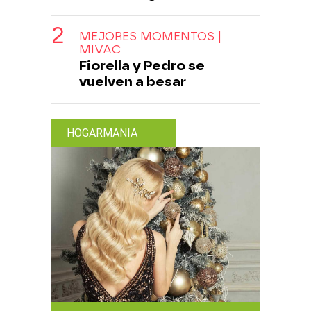
MEJORES MOMENTOS |
MIVAC
Fiorella y Pedro se
vuelven a besar
HOGARMANIA