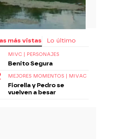
as más vistas
Lo último
MIVC | PERSONAJES
Benito Segura
MEJORES MOMENTOS | MIVAC
Fiorella y Pedro se
vuelven a besar