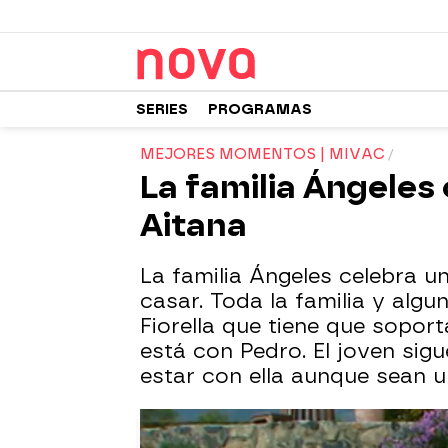
SERIES
PROGRAMAS
MEJORES MOMENTOS | MIVAC
La familia Ángeles
Aitana
La familia Ángeles celebra u
casar. Toda la familia y alg
Fiorella que tiene que soport
está con Pedro. El joven si
estar con ella aunque sean 