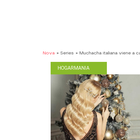
Nova
» Series
» Muchacha italiana viene a c
HOGARMANIA