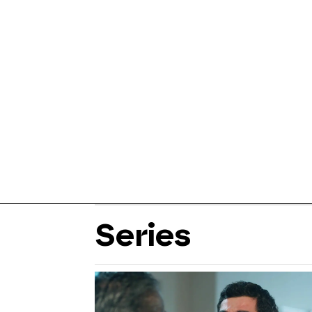
Series