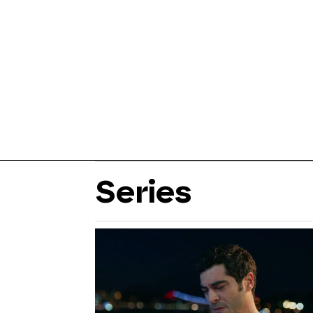
Series