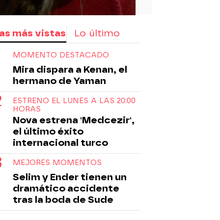
as más vistas
Lo último
MOMENTO DESTACADO
Mira dispara a Kenan, el
hermano de Yaman
ESTRENO EL LUNES A LAS 20:00
HORAS
Nova estrena 'Medcezir',
el último éxito
internacional turco
MEJORES MOMENTOS
Selim y Ender tienen un
dramático accidente
tras la boda de Sude