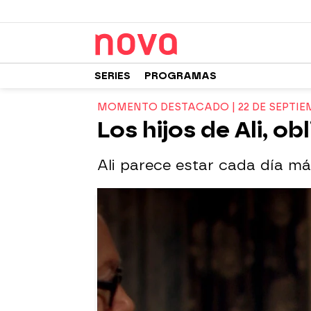
SERIES
PROGRAMAS
MOMENTO DESTACADO | 22 DE SEPTIE
Los hijos de Ali, ob
Ali parece estar cada día más