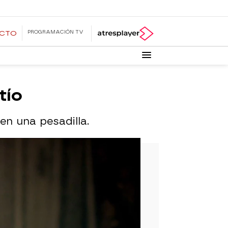
PROGRAMACIÓN TV
ECTO
tío
en una pesadilla.