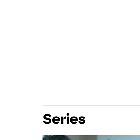
Series