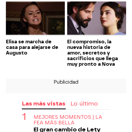
Elisa se marcha de
El compromiso, la
casa para alejarse de
nueva historia de
Augusto
amor, secretos y
sacrificios que llega
muy pronto a Nova
Las más vistas
Lo último
MEJORES MOMENTOS | LA
FEA MÁS BELLA
El gran cambio de Lety