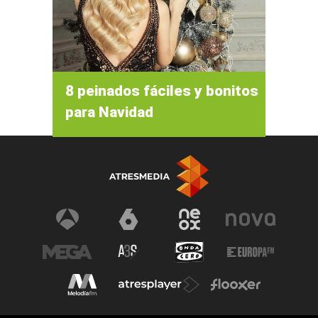
8 peinados fáciles y bonitos
para Navidad