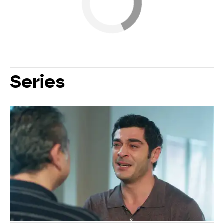
Series