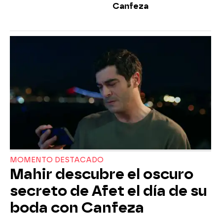
Canfeza
MOMENTO DESTACADO
Mahir descubre el oscuro
secreto de Afet el día de su
boda con Canfeza