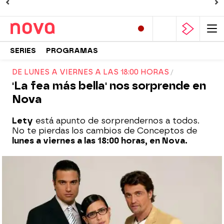
SERIES
PROGRAMAS
DE LUNES A VIERNES A LAS 18:00 HORAS
'La fea más bella' nos sorprende en
Nova
Lety
está apunto de sorprendernos a todos.
No te pierdas los cambios de Conceptos de
lunes a viernes a las 18:00 horas, en Nova.