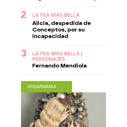
LA FEA MÁS BELLA
Alicia, despedida de
Conceptos, por su
incapacidad
LA FEA MÁS BELLA |
PERSONAJES
Fernando Mendiola
HOGARMANIA