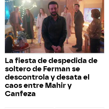
La fiesta de despedida de
soltero de Ferman se
descontrola y desata el
caos entre Mahir y
Canfeza