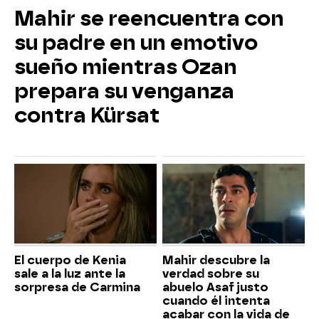
Mahir se reencuentra con
su padre en un emotivo
sueño mientras Ozan
prepara su venganza
contra Kürsat
El cuerpo de Kenia
Mahir descubre la
sale a la luz ante la
verdad sobre su
sorpresa de Carmina
abuelo Asaf justo
cuando él intenta
acabar con la vida de