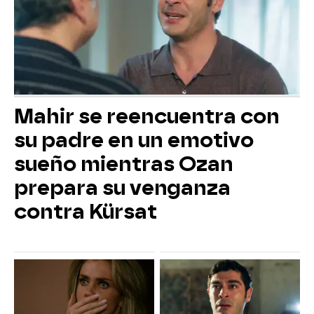
Mahir se reencuentra con
su padre en un emotivo
sueño mientras Ozan
prepara su venganza
contra Kürsat