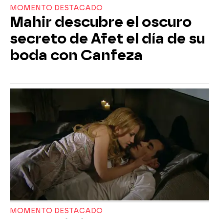
MOMENTO DESTACADO
Mahir descubre el oscuro
secreto de Afet el día de su
boda con Canfeza
MOMENTO DESTACADO