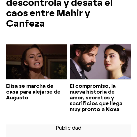
descontrola y desata el
caos entre Mahir y
Canfeza
Elisa se marcha de
El compromiso, la
casa para alejarse de
nueva historia de
Augusto
amor, secretos y
sacrificios que llega
muy pronto a Nova