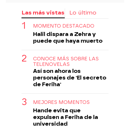
Las más vistas
Lo último
MOMENTO DESTACADO
Halil dispara a Zehra y
puede que haya muerto
CONOCE MÁS SOBRE LAS
TELENOVELAS
Así son ahora los
personajes de 'El secreto
de Feriha'
MEJORES MOMENTOS
Hande evita que
expulsen a Feriha de la
universidad