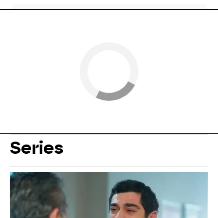
Series