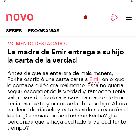
SERIES
PROGRAMAS
MOMENTO DESTACADO
La madre de Emir entrega a su hijo
la carta de la verdad
Antes de que se enterara de mala manera,
Feriha escribió una carta carta a
Emir
en el que
le contaba quién era realmente. Esta no quería
seguir escondiendo la verdad y tampoco tenía
valor para decírselo a la cara. La madre de Emir
tenía esa carta y nunca se la dio a su hijo. Ahora
ha decidido dársela y esta ha sido su reacción al
leerla. ¿Cambiará su actitud con Feriha? ¿Le
perdonará que le haya ocultado la verdad tanto
tiempo?