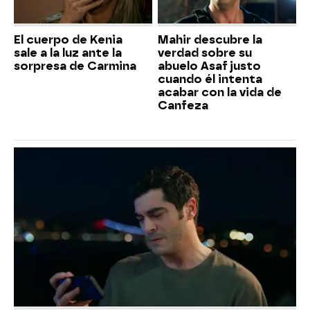
El cuerpo de Kenia
Mahir descubre la
sale a la luz ante la
verdad sobre su
sorpresa de Carmina
abuelo Asaf justo
cuando él intenta
acabar con la vida de
Canfeza