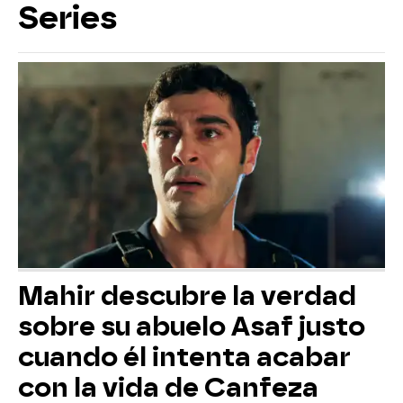
Series
Mahir descubre la verdad
sobre su abuelo Asaf justo
cuando él intenta acabar
con la vida de Canfeza