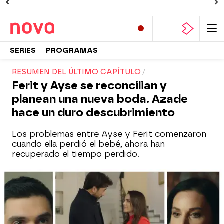
SERIES
PROGRAMAS
RESUMEN DEL ÚLTIMO CAPÍTULO
Ferit y Ayse se reconcilian y
planean una nueva boda. Azade
hace un duro descubrimiento
Los problemas entre Ayse y Ferit comenzaron
cuando ella perdió el bebé, ahora han
recuperado el tiempo perdido.