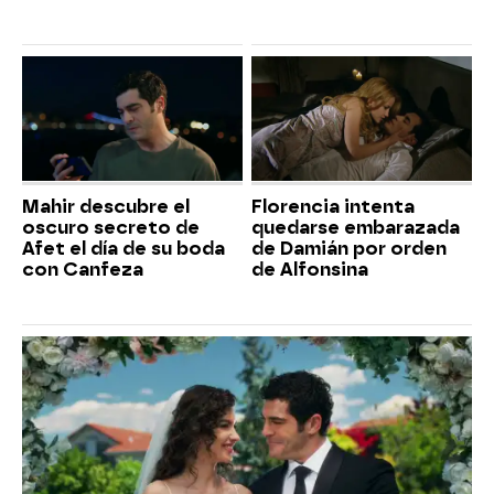
Mahir descubre el
Florencia intenta
oscuro secreto de
quedarse embarazada
Afet el día de su boda
de Damián por orden
con Canfeza
de Alfonsina