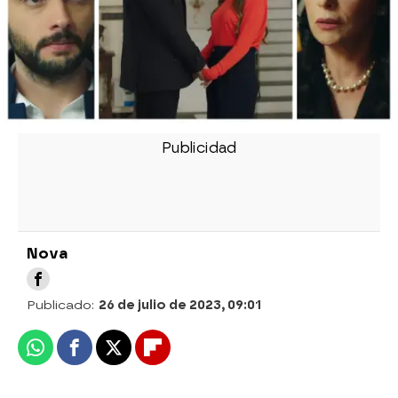
Nova
Publicado:
26 de julio de 2023, 09:01
Whatsapp
Facebook
X
Flipboard