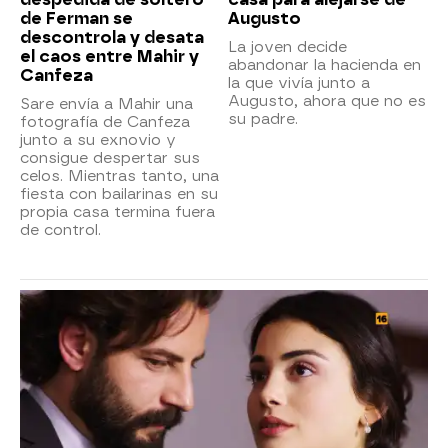
de Ferman se
Augusto
descontrola y desata
La joven decide
el caos entre Mahir y
abandonar la hacienda en
Canfeza
la que vivía junto a
Augusto, ahora que no es
Sare envía a Mahir una
su padre.
fotografía de Canfeza
junto a su exnovio y
consigue despertar sus
celos. Mientras tanto, una
fiesta con bailarinas en su
propia casa termina fuera
de control.