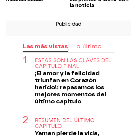
la noticia
Las más vistas
Lo último
ESTAS SON LAS CLAVES DEL
CAPÍTULO FINAL
¡El amor y la felicidad
triunfan en Corazón
herido!: repasamos los
mejores momentos del
último capítulo
RESUMEN DEL ÚLTIMO
CAPÍTULO
Yaman pierde la vida,