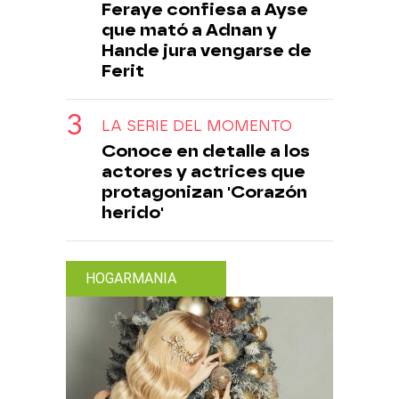
Feraye confiesa a Ayse
que mató a Adnan y
Hande jura vengarse de
Ferit
LA SERIE DEL MOMENTO
Conoce en detalle a los
actores y actrices que
protagonizan 'Corazón
herido'
HOGARMANIA