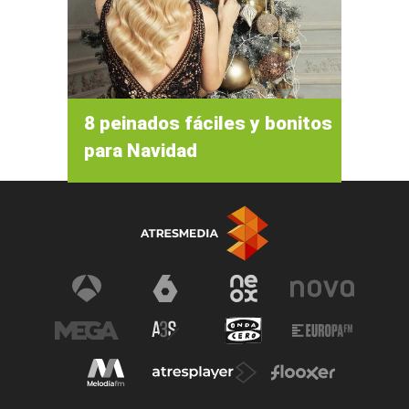
8 peinados fáciles y bonitos
para Navidad