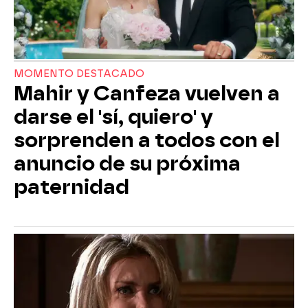
MOMENTO DESTACADO
Mahir y Canfeza vuelven a
darse el 'sí, quiero' y
sorprenden a todos con el
anuncio de su próxima
paternidad