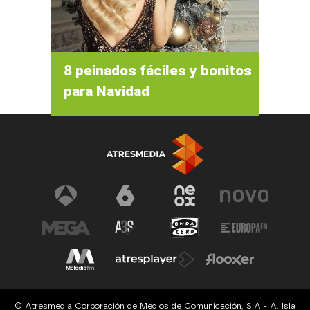
8 peinados fáciles y bonitos
para Navidad
© Atresmedia Corporación de Medios de Comunicación, S.A - A. Isla