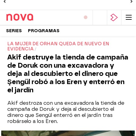
SERIES
PROGRAMAS
LA MUJER DE ORHAN QUEDA DE NUEVO EN
EVIDENCIA
Akif destruye la tienda de campaña
de Doruk con una excavadora y
deja al descubierto el dinero que
Şengül robó a los Eren y enterró en
el jardín
Akif destroza con una excavadora la tienda de
campaña de Doruk y deja al descubierto el
dinero que Sengül enterró en el jardín tras
robárselo a los Eren.