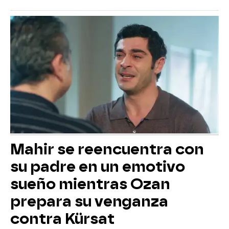
Mahir se reencuentra con
su padre en un emotivo
sueño mientras Ozan
prepara su venganza
contra Kürsat