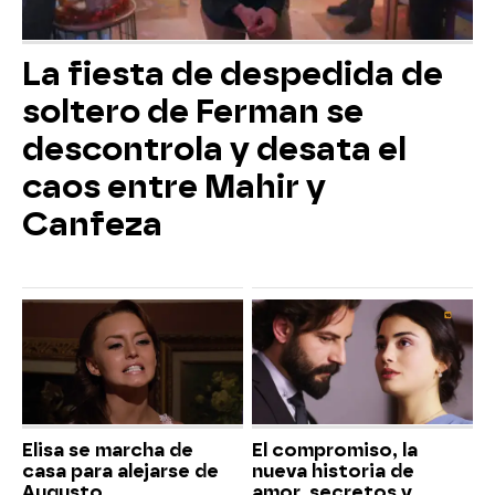
La fiesta de despedida de
soltero de Ferman se
descontrola y desata el
caos entre Mahir y
Canfeza
Elisa se marcha de
El compromiso, la
casa para alejarse de
nueva historia de
Augusto
amor, secretos y