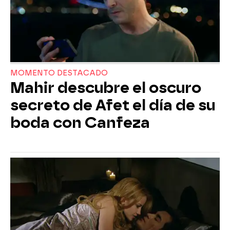
MOMENTO DESTACADO
Mahir descubre el oscuro
secreto de Afet el día de su
boda con Canfeza