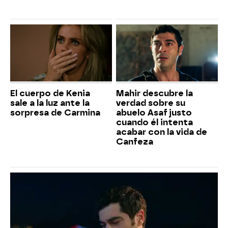
El cuerpo de Kenia
Mahir descubre la
sale a la luz ante la
verdad sobre su
sorpresa de Carmina
abuelo Asaf justo
cuando él intenta
acabar con la vida de
Canfeza