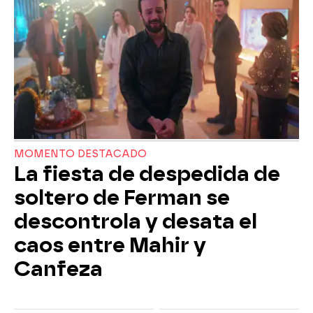
MOMENTO DESTACADO
La fiesta de despedida de
soltero de Ferman se
descontrola y desata el
caos entre Mahir y
Canfeza