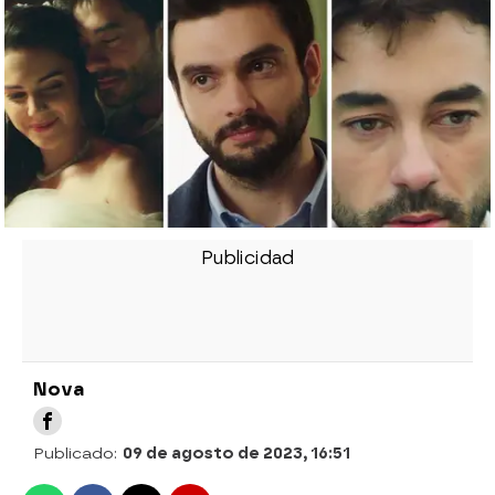
Nova
Publicado:
09 de agosto de 2023, 16:51