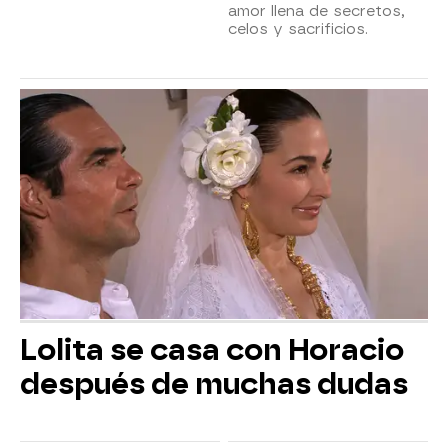
amor llena de secretos,
celos y sacrificios.
Lolita se casa con Horacio
después de muchas dudas