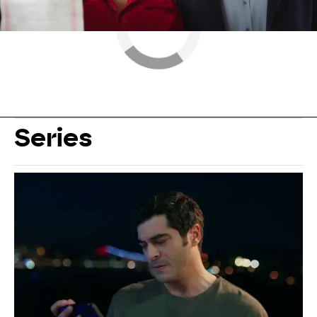
Series