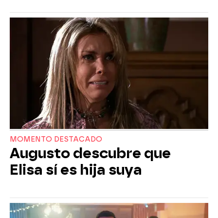
MOMENTO DESTACADO
Augusto descubre que
Elisa sí es hija suya