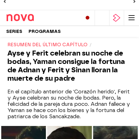
SERIES
PROGRAMAS
RESUMEN DEL ÚLTIMO CAPÍTULO
Ayse y Ferit celebran su noche de
bodas, Yaman consigue la fortuna
de Adnan y Ferit y Sinan lloran la
muerte de su padre
En el capítulo anterior de 'Corazón herido', Ferit
y Ayse celebran su noche de bodas. Pero, la
felicidad de la pareja dura poco. Adnan fallece y
Yaman se hace con los bienes y la fortuna del
patriarca de los Sancakzade.