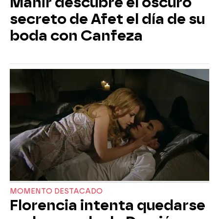
Mahir descubre el oscuro
secreto de Afet el día de su
boda con Canfeza
MOMENTO DESTACADO
Florencia intenta quedarse