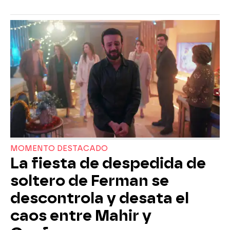
MOMENTO DESTACADO
La fiesta de despedida de
soltero de Ferman se
descontrola y desata el
caos entre Mahir y