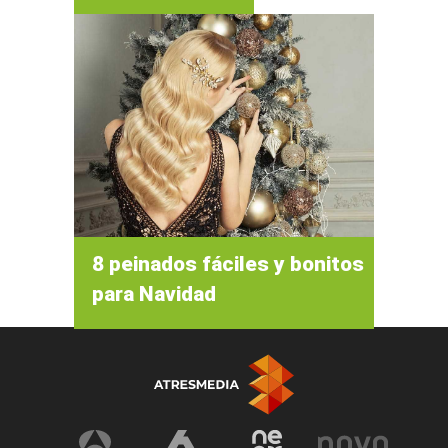
8 peinados fáciles y bonitos
para Navidad