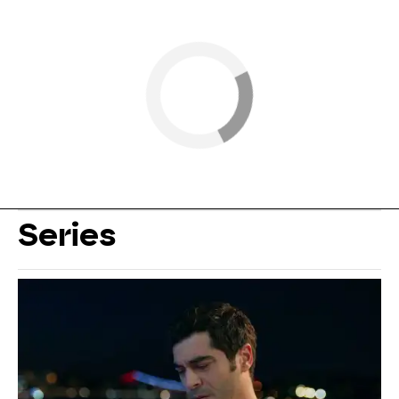
Series