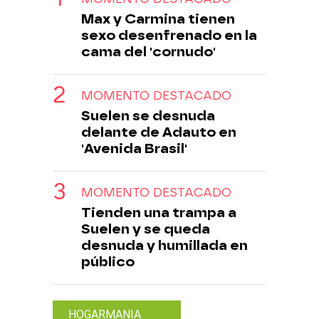
Max y Carmina tienen
sexo desenfrenado en la
cama del 'cornudo'
MOMENTO DESTACADO
Suelen se desnuda
delante de Adauto en
'Avenida Brasil'
MOMENTO DESTACADO
Tienden una trampa a
Suelen y se queda
desnuda y humillada en
público
HOGARMANIA