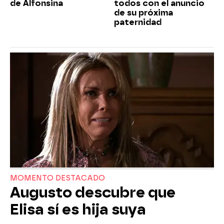
de Alfonsina
todos con el anuncio
de su próxima
paternidad
MOMENTO DESTACADO
Augusto descubre que
Elisa sí es hija suya