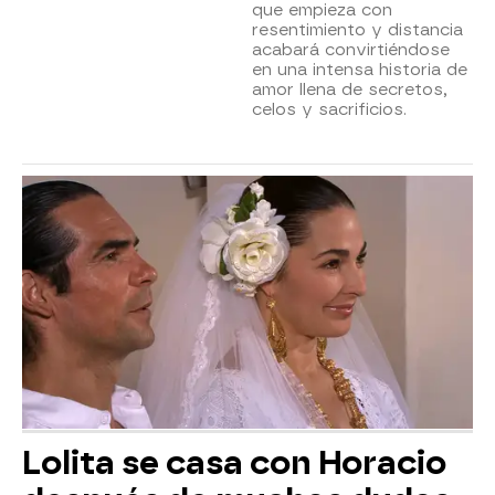
que empieza con
resentimiento y distancia
acabará convirtiéndose
en una intensa historia de
amor llena de secretos,
celos y sacrificios.
Lolita se casa con Horacio