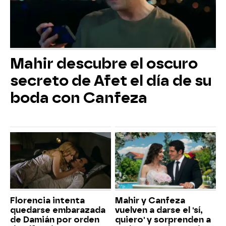
Mahir descubre el oscuro
secreto de Afet el día de su
boda con Canfeza
Florencia intenta
Mahir y Canfeza
quedarse embarazada
vuelven a darse el 'sí,
de Damián por orden
quiero' y sorprenden a