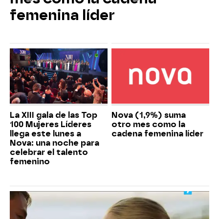
femenina líder
La XIII gala de las Top
Nova (1,9%) suma
100 Mujeres Líderes
otro mes como la
llega este lunes a
cadena femenina líder
Nova: una noche para
celebrar el talento
femenino