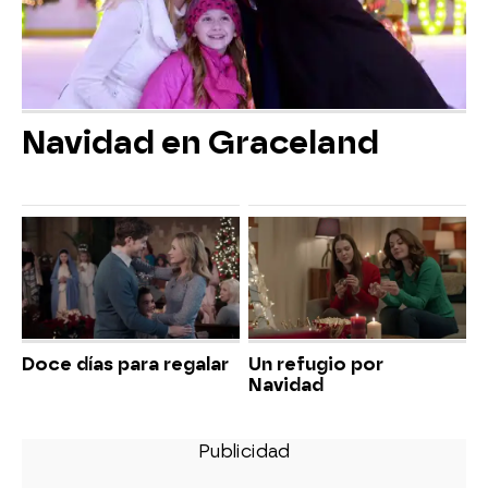
Navidad en Graceland
Doce días para regalar
Un refugio por
Navidad