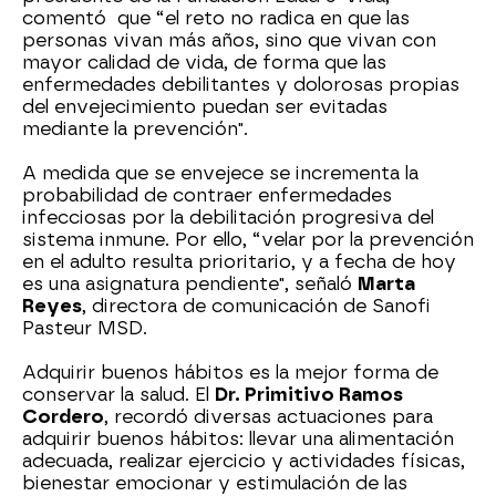
comentó que “el reto no radica en que las
personas vivan más años, sino que vivan con
mayor calidad de vida, de forma que las
enfermedades debilitantes y dolorosas propias
del envejecimiento puedan ser evitadas
mediante la prevención".
A medida que se envejece se incrementa la
probabilidad de contraer enfermedades
infecciosas por la debilitación progresiva del
sistema inmune. Por ello, “velar por la prevención
en el adulto resulta prioritario, y a fecha de hoy
es una asignatura pendiente", señaló
Marta
Reyes
, directora de comunicación de Sanofi
Pasteur MSD.
Adquirir buenos hábitos es la mejor forma de
conservar la salud. El
Dr. Primitivo Ramos
Cordero
, recordó diversas actuaciones para
adquirir buenos hábitos: llevar una alimentación
adecuada, realizar ejercicio y actividades físicas,
bienestar emocionar y estimulación de las