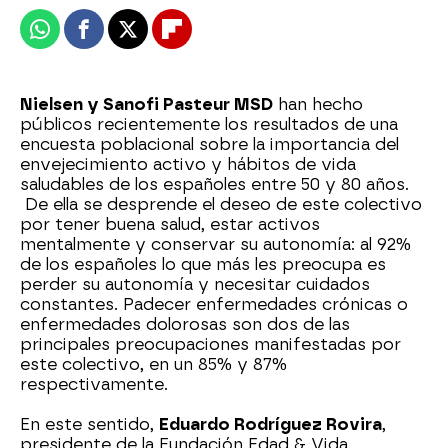
Whatsapp
Facebook
X
Flipboard
Nielsen y Sanofi Pasteur MSD
han hecho
públicos recientemente los resultados de una
encuesta poblacional sobre la importancia del
envejecimiento activo y hábitos de vida
saludables de los españoles entre 50 y 80 años.
De ella se desprende el deseo de este colectivo
por tener buena salud, estar activos
mentalmente y conservar su autonomía: al 92%
de los españoles lo que más les preocupa es
perder su autonomía y necesitar cuidados
constantes. Padecer enfermedades crónicas o
enfermedades dolorosas son dos de las
principales preocupaciones manifestadas por
este colectivo, en un 85% y 87%
respectivamente.
En este sentido,
Eduardo Rodríguez Rovira
,
presidente de la Fundación Edad & Vida,