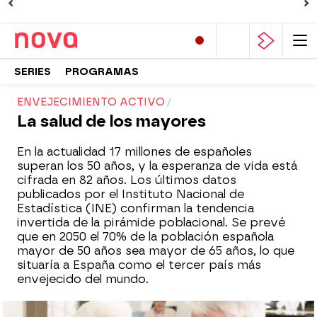
SERIES
PROGRAMAS
ENVEJECIMIENTO ACTIVO
La salud de los mayores
En la actualidad 17 millones de españoles
superan los 50 años, y la esperanza de vida está
cifrada en 82 años. Los últimos datos
publicados por el Instituto Nacional de
Estadística (INE) confirman la tendencia
invertida de la pirámide poblacional. Se prevé
que en 2050 el 70% de la población española
mayor de 50 años sea mayor de 65 años, lo que
situaría a España como el tercer país más
envejecido del mundo.