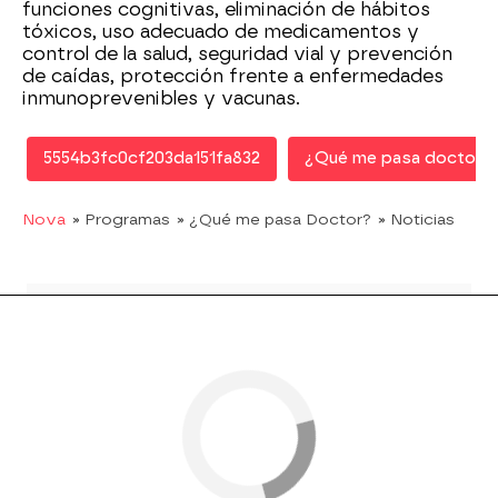
funciones cognitivas, eliminación de hábitos
tóxicos, uso adecuado de medicamentos y
control de la salud, seguridad vial y prevención
de caídas, protección frente a enfermedades
inmunoprevenibles y vacunas.
5554b3fc0cf203da151fa832
¿Qué me pasa doctor?
Nova
» Programas
» ¿Qué me pasa Doctor?
» Noticias