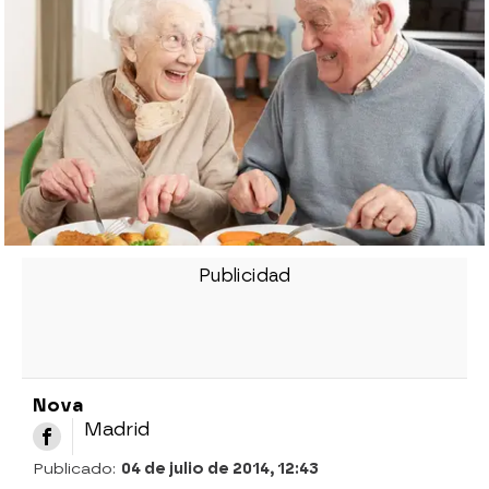
Nova
Madrid
Publicado:
04 de julio de 2014, 12:43