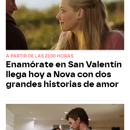
A PARTIR DE LAS 23:00 HORAS
Enamórate en San Valentín
llega hoy a Nova con dos
grandes historias de amor