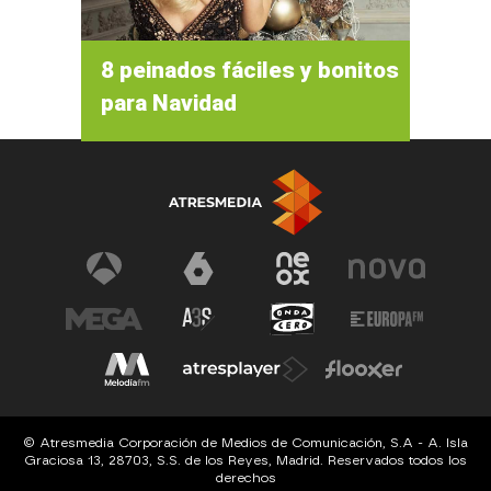
8 peinados fáciles y bonitos
para Navidad
© Atresmedia Corporación de Medios de Comunicación, S.A - A. Isla
Graciosa 13, 28703, S.S. de los Reyes, Madrid. Reservados todos los
derechos