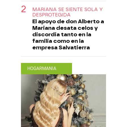
MARIANA SE SIENTE SOLA Y
DESPROTEGIDA
El apoyo de don Alberto a
Mariana desata celos y
discordia tanto en la
familia como en la
empresa Salvatierra
HOGARMANIA