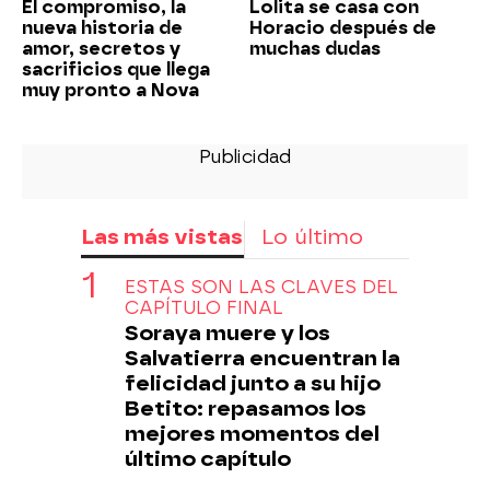
El compromiso, la
Lolita se casa con
nueva historia de
Horacio después de
amor, secretos y
muchas dudas
sacrificios que llega
muy pronto a Nova
Las más vistas
Lo último
ESTAS SON LAS CLAVES DEL
CAPÍTULO FINAL
Soraya muere y los
Salvatierra encuentran la
felicidad junto a su hijo
Betito: repasamos los
mejores momentos del
último capítulo