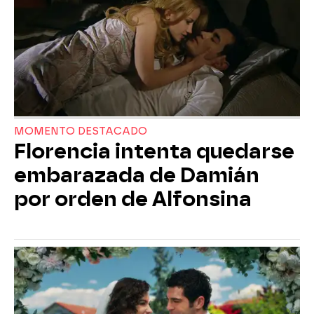
MOMENTO DESTACADO
Florencia intenta quedarse
embarazada de Damián
por orden de Alfonsina