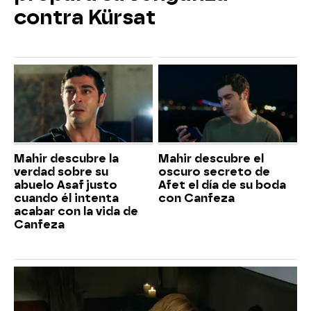
contra Kürsat
Mahir descubre la
Mahir descubre el
verdad sobre su
oscuro secreto de
abuelo Asaf justo
Afet el día de su boda
cuando él intenta
con Canfeza
acabar con la vida de
Canfeza