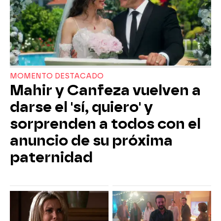
MOMENTO DESTACADO
Mahir y Canfeza vuelven a
darse el 'sí, quiero' y
sorprenden a todos con el
anuncio de su próxima
paternidad