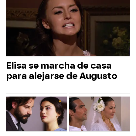
Elisa se marcha de casa
para alejarse de Augusto