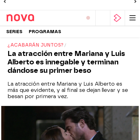
SERIES
PROGRAMAS
¿ACABARÁN JUNTOS?
La atracción entre Mariana y Luis
Alberto es innegable y terminan
dándose su primer beso
La atracción entre Mariana y Luis Alberto es
más que evidente, y al final se dejan llevar y se
besan por primera vez.