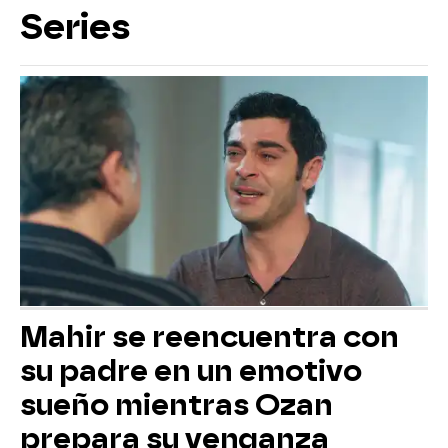
Series
Mahir se reencuentra con
su padre en un emotivo
sueño mientras Ozan
prepara su venganza