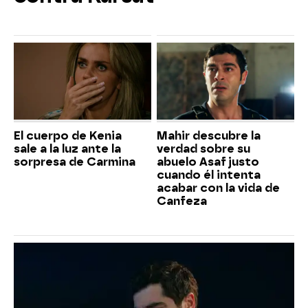
El cuerpo de Kenia
Mahir descubre la
sale a la luz ante la
verdad sobre su
sorpresa de Carmina
abuelo Asaf justo
cuando él intenta
acabar con la vida de
Canfeza