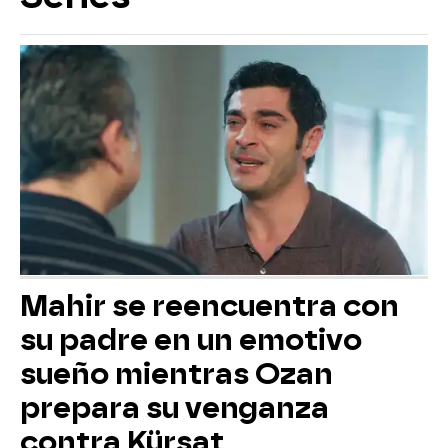
Mahir se reencuentra con
su padre en un emotivo
sueño mientras Ozan
prepara su venganza
contra Kürsat