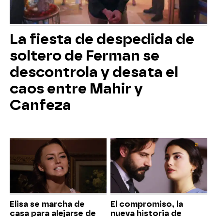
La fiesta de despedida de
soltero de Ferman se
descontrola y desata el
caos entre Mahir y
Canfeza
Elisa se marcha de
El compromiso, la
casa para alejarse de
nueva historia de