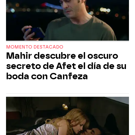
MOMENTO DESTACADO
Mahir descubre el oscuro
secreto de Afet el día de su
boda con Canfeza