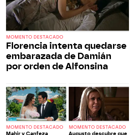
MOMENTO DESTACADO
Florencia intenta quedarse
embarazada de Damián
por orden de Alfonsina
MOMENTO DESTACADO
MOMENTO DESTACADO
Mahir y Canfeza
Augusto descubre que