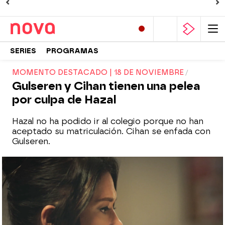
SERIES
PROGRAMAS
MOMENTO DESTACADO | 18 DE NOVIEMBRE
Gulseren y Cihan tienen una pelea
por culpa de Hazal
Hazal no ha podido ir al colegio porque no han
aceptado su matriculación. Cihan se enfada con
Gulseren.