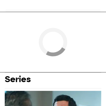
Series