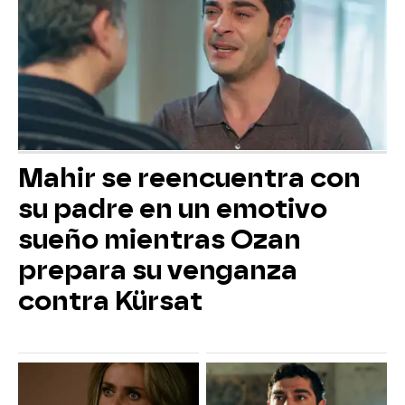
Mahir se reencuentra con
su padre en un emotivo
sueño mientras Ozan
prepara su venganza
contra Kürsat