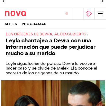
SERIES
PROGRAMAS
LOS ORÍGENES DE DEVRA, AL DESCUBIERTO
Leyla chantajea a Devra con una
información que puede perjudicar
mucho a su marido
Leyla sigue luchando porque Devra le vuelva a
hacer caso y se olvide de Melek. Ella conoce el
secreto de los orígenes de su marido.