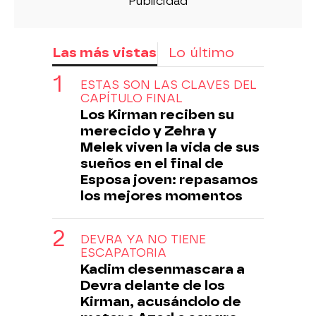
Las más vistas
Lo último
ESTAS SON LAS CLAVES DEL
CAPÍTULO FINAL
Los Kirman reciben su
merecido y Zehra y
Melek viven la vida de sus
sueños en el final de
Esposa joven: repasamos
los mejores momentos
DEVRA YA NO TIENE
ESCAPATORIA
Kadim desenmascara a
Devra delante de los
Kirman, acusándolo de