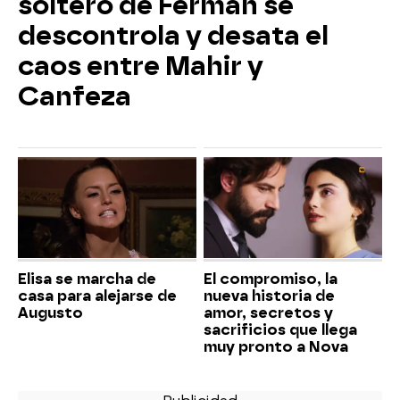
soltero de Ferman se
descontrola y desata el
caos entre Mahir y
Canfeza
Elisa se marcha de
El compromiso, la
casa para alejarse de
nueva historia de
Augusto
amor, secretos y
sacrificios que llega
muy pronto a Nova