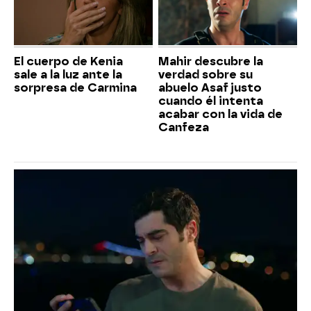
El cuerpo de Kenia
Mahir descubre la
sale a la luz ante la
verdad sobre su
sorpresa de Carmina
abuelo Asaf justo
cuando él intenta
acabar con la vida de
Canfeza