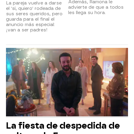
Además, Ramona le
La pareja vuelve a darse
advierte de que a todos
el 'sí, quiero' rodeada de
les llega su hora.
sus seres queridos, pero
guarda para el final el
anuncio más especial:
¡van a ser padres!
La fiesta de despedida de