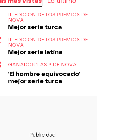
as más vistas
Lo último
III EDICIÓN DE LOS PREMIOS DE
NOVA
Mejor serie turca
III EDICIÓN DE LOS PREMIOS DE
NOVA
Mejor serie latina
GANADOR 'LAS 9 DE NOVA'
'El hombre equivocado'
mejor serie turca