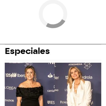
Especiales