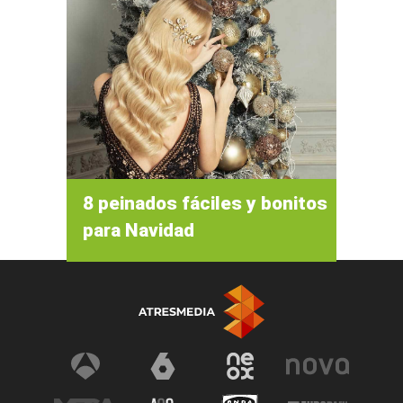
8 peinados fáciles y bonitos
para Navidad