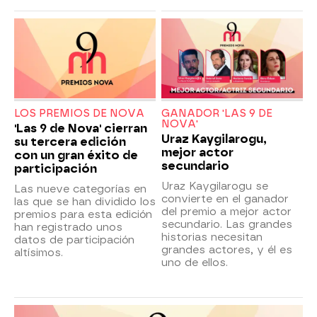
LOS PREMIOS DE NOVA
GANADOR 'LAS 9 DE
NOVA'
'Las 9 de Nova' cierran
Uraz Kaygilarogu,
su tercera edición
mejor actor
con un gran éxito de
secundario
participación
Uraz Kaygilarogu se
Las nueve categorías en
convierte en el ganador
las que se han dividido los
del premio a mejor actor
premios para esta edición
secundario. Las grandes
han registrado unos
historias necesitan
datos de participación
grandes actores, y él es
altísimos.
uno de ellos.