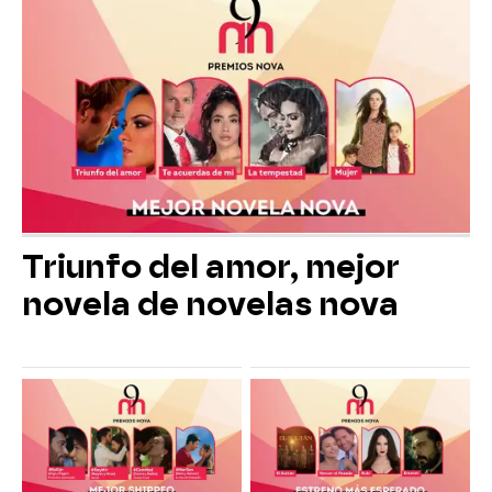
Triunfo del amor, mejor
novela de novelas nova