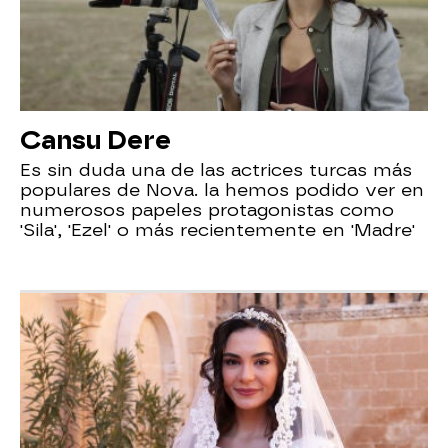
Cansu Dere
Es sin duda una de las actrices turcas más
populares de Nova. la hemos podido ver en
numerosos papeles protagonistas como
'Sila', 'Ezel' o más recientemente en 'Madre'