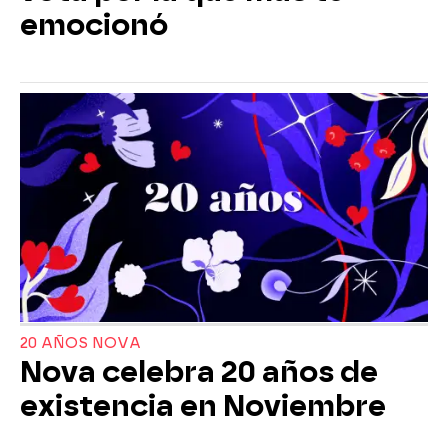
emocionó
20 AÑOS NOVA
Nova celebra 20 años de
existencia en Noviembre