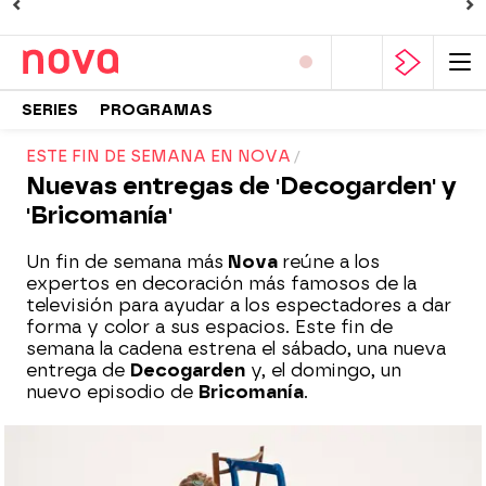
SERIES
PROGRAMAS
ESTE FIN DE SEMANA EN NOVA
Nuevas entregas de 'Decogarden' y
'Bricomanía'
Un fin de semana más
Nova
reúne a los
expertos en decoración más famosos de la
televisión para ayudar a los espectadores a dar
forma y color a sus espacios. Este fin de
semana la cadena estrena el sábado, una nueva
entrega de
Decogarden
y, el domingo, un
nuevo episodio de
Bricomanía
.