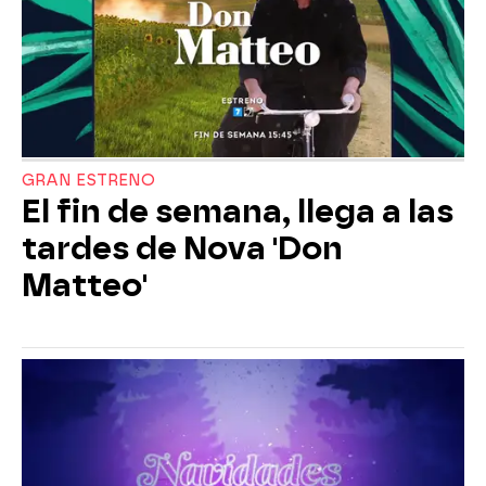
GRAN ESTRENO
El fin de semana, llega a las
tardes de Nova 'Don
Matteo'