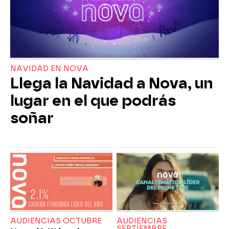
NAVIDAD EN NOVA
Llega la Navidad a Nova, un
lugar en el que podrás
soñar
AUDIENCIAS OCTUBRE
AUDIENCIAS
SEPTIEMBRE