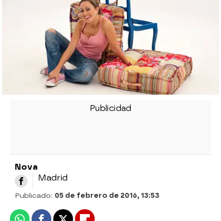
Nova
Madrid
Publicado:
05 de febrero de 2016, 13:53