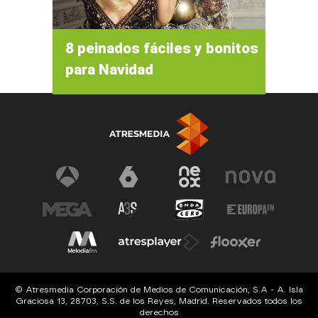
8 peinados fáciles y bonitos
para Navidad
© Atresmedia Corporación de Medios de Comunicación, S.A - A. Isla
Graciosa 13, 28703, S.S. de los Reyes, Madrid. Reservados todos los
derechos