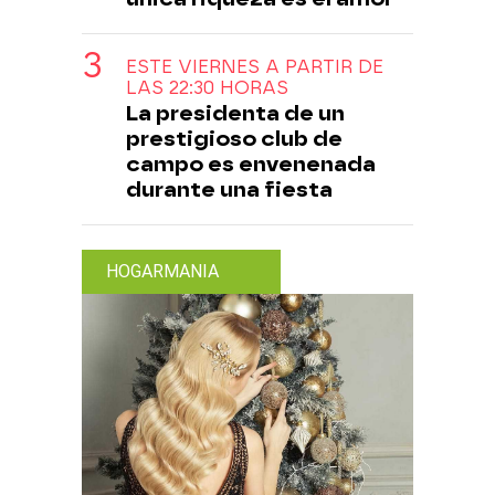
ESTE VIERNES A PARTIR DE
LAS 22:30 HORAS
La presidenta de un
prestigioso club de
campo es envenenada
durante una fiesta
HOGARMANIA