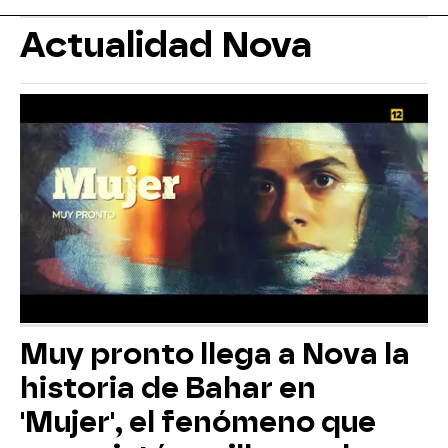
Actualidad Nova
Muy pronto llega a Nova la
historia de Bahar en
'Mujer', el fenómeno que