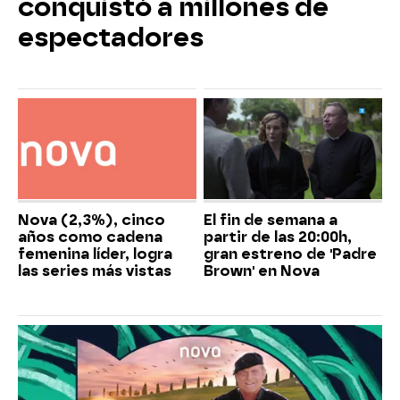
conquistó a millones de
espectadores
Nova (2,3%), cinco
El fin de semana a
años como cadena
partir de las 20:00h,
femenina líder, logra
gran estreno de 'Padre
las series más vistas
Brown' en Nova