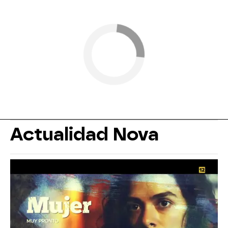
Actualidad Nova