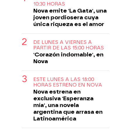
10:30 HORAS
Nova emite 'La Gata', una
joven pordiosera cuya
única riqueza es el amor
DE LUNES A VIERNES A
PARTIR DE LAS 15:00 HORAS
'Corazón indomable', en
Nova
ESTE LUNES A LAS 18:00
HORAS ESTRENO EN NOVA
Nova estrena en
exclusiva 'Esperanza
mía', una novela
argentina que arrasa en
Latinoamérica