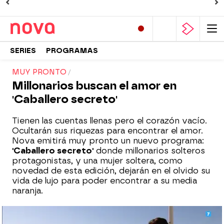
SERIES
PROGRAMAS
MUY PRONTO
Millonarios buscan el amor en
'Caballero secreto'
Tienen las cuentas llenas pero el corazón vacío.
Ocultarán sus riquezas para encontrar el amor.
Nova emitirá muy pronto un nuevo programa:
'Caballero secreto'
donde millonarios solteros
protagonistas, y una mujer soltera, como
novedad de esta edición, dejarán en el olvido su
vida de lujo para poder encontrar a su media
naranja.