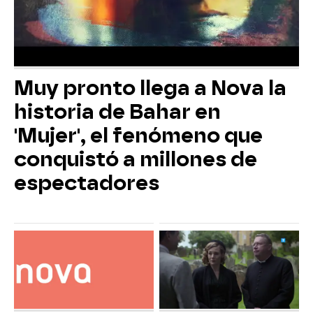
Muy pronto llega a Nova la
historia de Bahar en
'Mujer', el fenómeno que
conquistó a millones de
espectadores