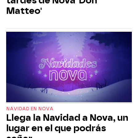
tardes de Nova 'Don
Matteo'
NAVIDAD EN NOVA
Llega la Navidad a Nova, un
lugar en el que podrás