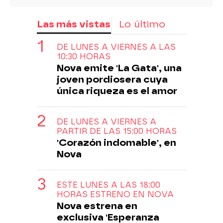
Las más vistas
Lo último
DE LUNES A VIERNES A LAS
10:30 HORAS
Nova emite 'La Gata', una
joven pordiosera cuya
única riqueza es el amor
DE LUNES A VIERNES A
PARTIR DE LAS 15:00 HORAS
'Corazón indomable', en
Nova
ESTE LUNES A LAS 18:00
HORAS ESTRENO EN NOVA
Nova estrena en
exclusiva 'Esperanza