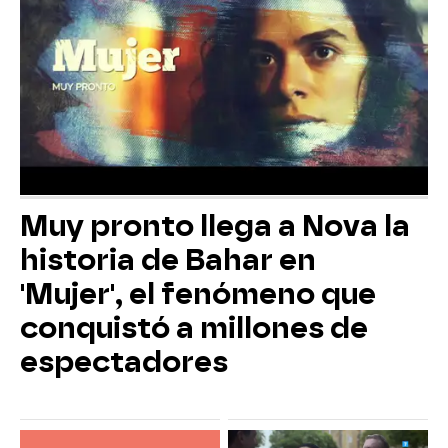
Muy pronto llega a Nova la
historia de Bahar en
'Mujer', el fenómeno que
conquistó a millones de
espectadores