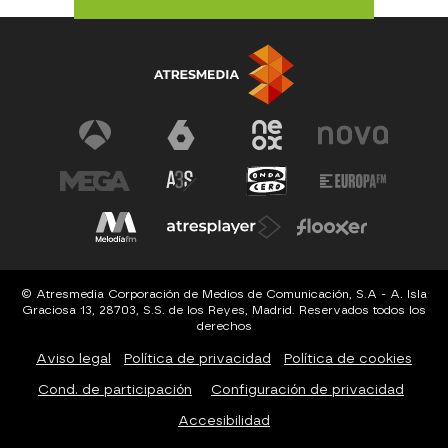
© Atresmedia Corporación de Medios de Comunicación, S.A - A. Isla
Graciosa 13, 28703, S.S. de los Reyes, Madrid. Reservados todos los
derechos
Aviso legal
Política de privacidad
Política de cookies
Cond. de participación
Configuración de privacidad
Accesibilidad