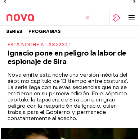
SERIES
PROGRAMAS
ESTA NOCHE A LAS 22:30
Ignacio pone en peligro la labor de
espionaje de Sira
Nova emite esta noche una versión inédita del
séptimo capítulo de 'El tiempo entre costuras'.
La serie llega con nuevas secuencias que no se
emitieron en su primera edición. En el séptimo
capítulo, la tapadera de Sira corre un gran
peligro con la reaparición de Ignacio, quien
trabaja para el Gobierno y permanece
constantemente al acecho.