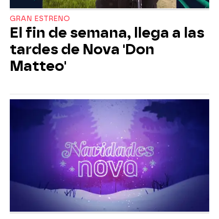
GRAN ESTRENO
El fin de semana, llega a las
tardes de Nova 'Don
Matteo'