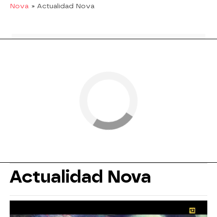
Nova
» Actualidad Nova
Actualidad Nova