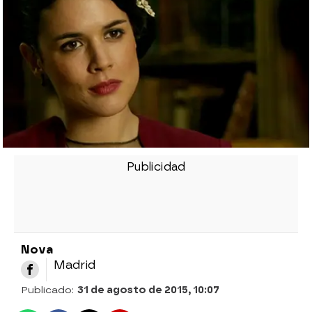
Nova
Madrid
Publicado:
31 de agosto de 2015, 10:07