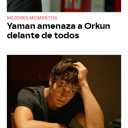
MEJORES MOMENTOS
Yaman amenaza a Orkun
delante de todos