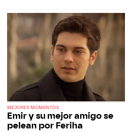
MEJORES MOMENTOS
Emir y su mejor amigo se
pelean por Feriha