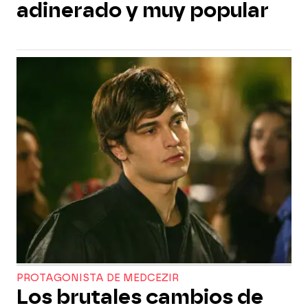
adinerado y muy popular
PROTAGONISTA DE MEDCEZIR
Los brutales cambios de