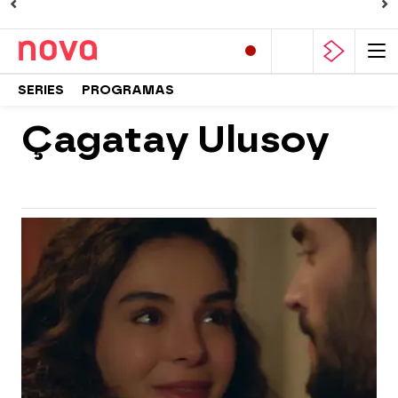
SERIES
PROGRAMAS
Çagatay Ulusoy