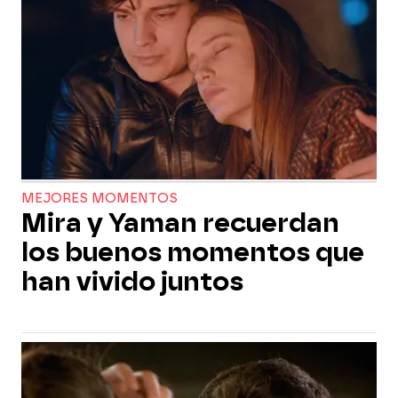
MEJORES MOMENTOS
Mira y Yaman recuerdan
los buenos momentos que
han vivido juntos