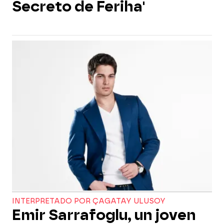
Secreto de Feriha'
INTERPRETADO POR ÇAGATAY ULUSOY
Emir Sarrafoglu, un joven