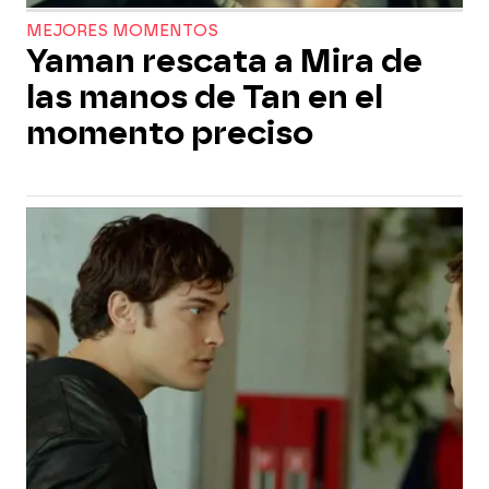
MEJORES MOMENTOS
Yaman rescata a Mira de
las manos de Tan en el
momento preciso