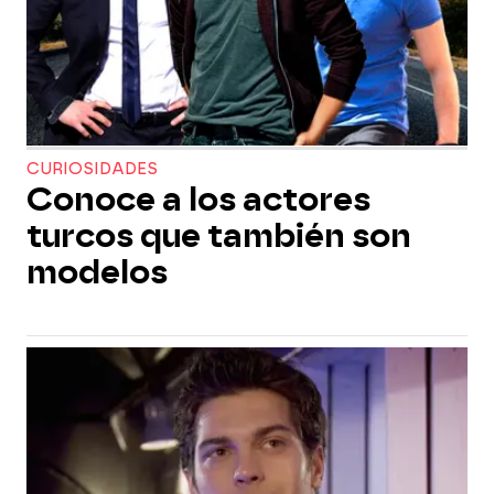
CURIOSIDADES
Conoce a los actores
turcos que también son
modelos