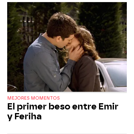
MEJORES MOMENTOS
El primer beso entre Emir
y Feriha