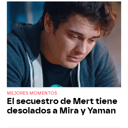
MEJORES MOMENTOS
El secuestro de Mert tiene
desolados a Mira y Yaman