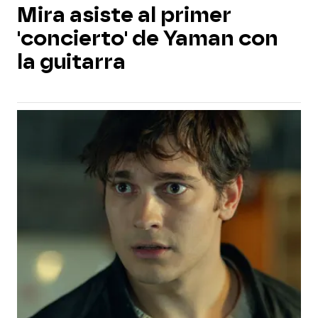
Mira asiste al primer
'concierto' de Yaman con
la guitarra