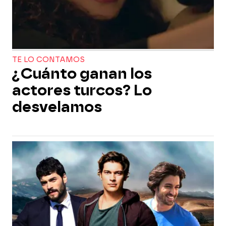
TE LO CONTAMOS
¿Cuánto ganan los
actores turcos? Lo
desvelamos