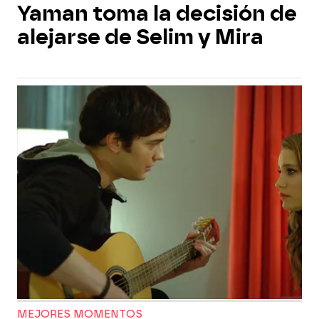
Yaman toma la decisión de
alejarse de Selim y Mira
MEJORES MOMENTOS