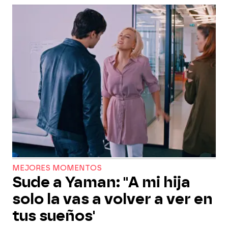
MEJORES MOMENTOS
Sude a Yaman: "A mi hija
solo la vas a volver a ver en
tus sueños'