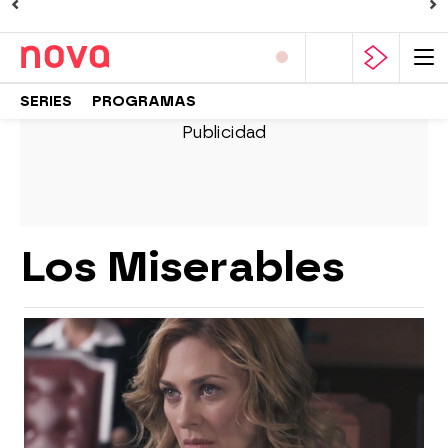
SERIES
PROGRAMAS
Los Miserables