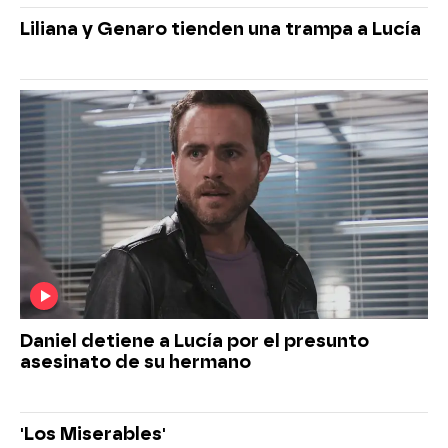
Liliana y Genaro tienden una trampa a Lucía
Daniel detiene a Lucía por el presunto
asesinato de su hermano
'Los Miserables'