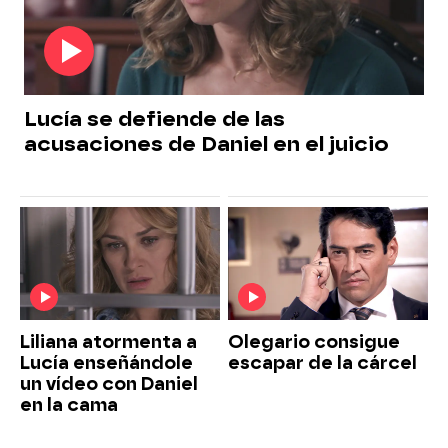
Lucía se defiende de las
acusaciones de Daniel en el juicio
Liliana atormenta a
Olegario consigue
Lucía enseñándole
escapar de la cárcel
un vídeo con Daniel
en la cama