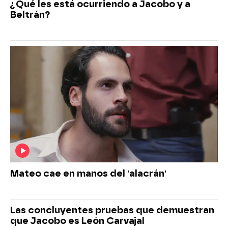
¿Qué les está ocurriendo a Jacobo y a
Beltrán?
Mateo cae en manos del 'alacrán'
Las concluyentes pruebas que demuestran
que Jacobo es León Carvajal