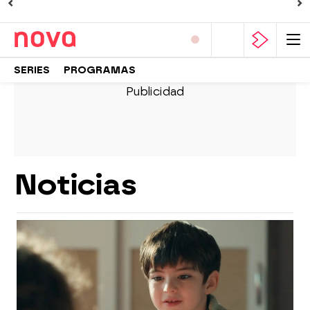
SERIES
PROGRAMAS
Noticias