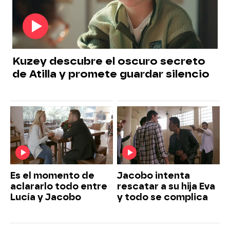
Kuzey descubre el oscuro secreto
de Atilla y promete guardar silencio
Es el momento de
Jacobo intenta
aclararlo todo entre
rescatar a su hija Eva
Lucía y Jacobo
y todo se complica