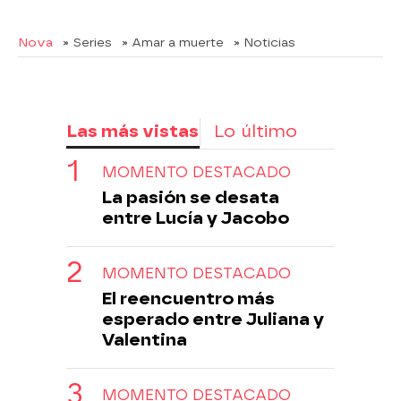
Nova
» Series
» Amar a muerte
» Noticias
Las más vistas
Lo último
MOMENTO DESTACADO
La pasión se desata
entre Lucía y Jacobo
MOMENTO DESTACADO
El reencuentro más
esperado entre Juliana y
Valentina
MOMENTO DESTACADO