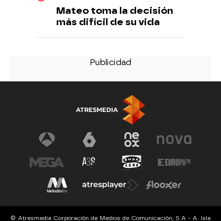
Mateo toma la decisión
más difícil de su vida
© Atresmedia Corporación de Medios de Comunicación, S.A - A. Isla