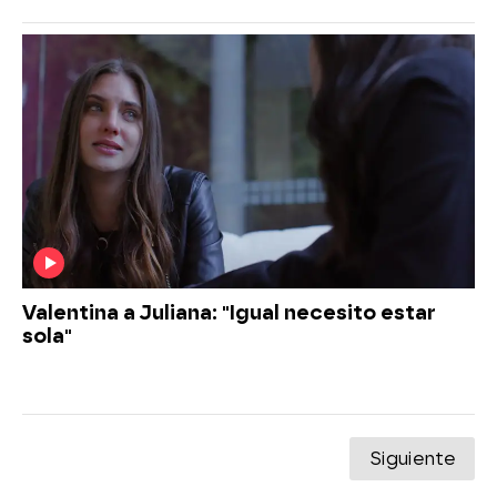
Valentina a Juliana: "Igual necesito estar
sola"
Siguiente