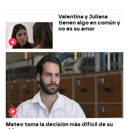
Valentina y Juliana
tienen algo en común y
no es su amor
Mateo toma la decisión más difícil de su