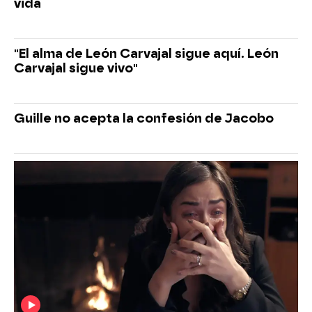
vida
"El alma de León Carvajal sigue aquí. León
Carvajal sigue vivo"
Guille no acepta la confesión de Jacobo