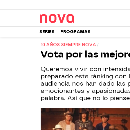
SERIES
PROGRAMAS
10 AÑOS SIEMPRE NOVA
Vota por las mejor
Queremos vivir con intensida
preparado este ránking con l
audiencia nos han dado las 
emocionantes y apasionadas,
palabra. Así que no lo piens