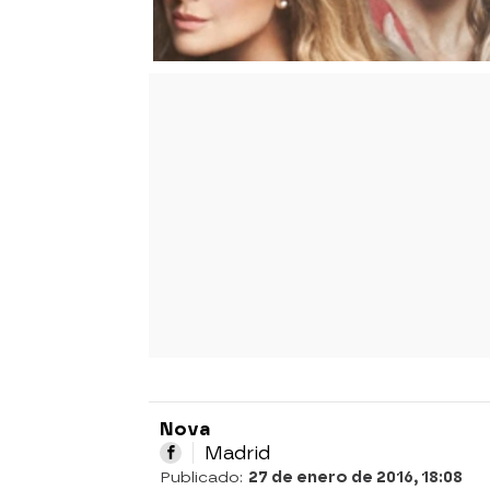
Nova
Madrid
Publicado:
27 de enero de 2016, 18:08