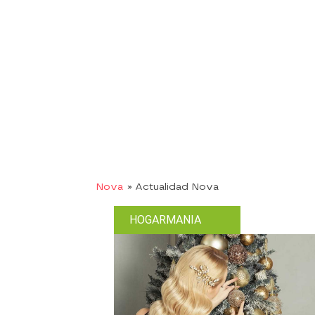
Nova
» Actualidad Nova
HOGARMANIA