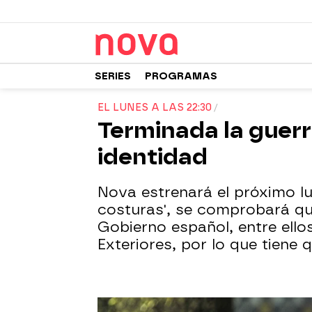
SERIES
PROGRAMAS
EL LUNES A LAS 22:30
Terminada la guerr
identidad
Nova estrenará el próximo l
costuras', se comprobará qu
Gobierno español, entre ell
Exteriores, por lo que tiene 