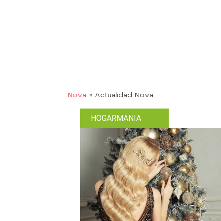
Nova
» Actualidad Nova
HOGARMANIA