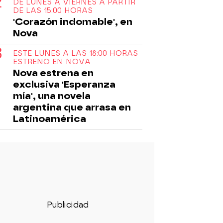
DE LUNES A VIERNES A PARTIR
DE LAS 15:00 HORAS
'Corazón indomable', en
Nova
ESTE LUNES A LAS 18:00 HORAS
ESTRENO EN NOVA
Nova estrena en
exclusiva 'Esperanza
mía', una novela
argentina que arrasa en
Latinoamérica