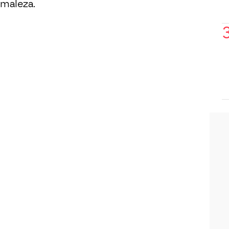
 maleza.