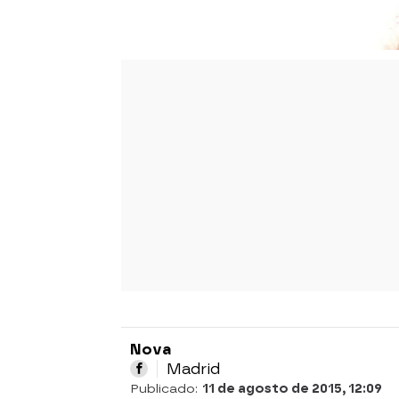
Nova
Madrid
Publicado:
11 de agosto de 2015, 12:09