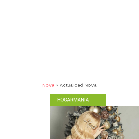
Nova
» Actualidad Nova
HOGARMANIA