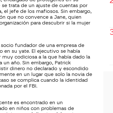
 se trata de un ajuste de cuentas por
, el jefe de los mafiosos. Sin embargo,
ión que no convence a Jane, quien
organización para descubrir si la mujer
y socio fundador de una empresa de
 en su yate. El ejecutivo se había
 muy codiciosa a la que había dado la
a un año. Sin embargo, Patrick
stir dinero no declarado y escondido
emente en un lugar que solo la novia de
 caso se complica cuando la identidad
nada por el FBI.
scente es encontrado en un
ado en niños con problemas de