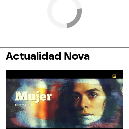
Actualidad Nova