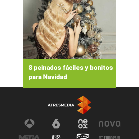
8 peinados fáciles y bonitos
para Navidad