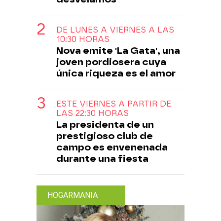
DE LUNES A VIERNES A LAS
10:30 HORAS
Nova emite 'La Gata', una
joven pordiosera cuya
única riqueza es el amor
ESTE VIERNES A PARTIR DE
LAS 22:30 HORAS
La presidenta de un
prestigioso club de
campo es envenenada
durante una fiesta
HOGARMANIA