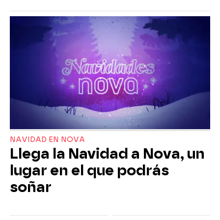
NAVIDAD EN NOVA
Llega la Navidad a Nova, un
lugar en el que podrás
soñar