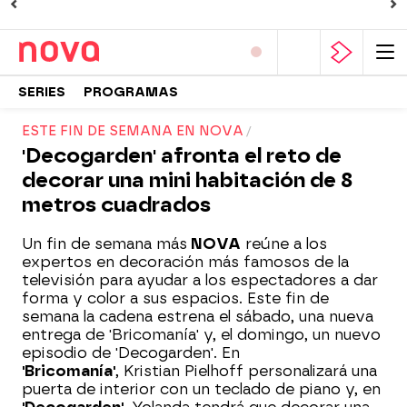
SERIES
PROGRAMAS
ESTE FIN DE SEMANA EN NOVA
'Decogarden' afronta el reto de
decorar una mini habitación de 8
metros cuadrados
Un fin de semana más
NOVA
reúne a los
expertos en decoración más famosos de la
televisión para ayudar a los espectadores a dar
forma y color a sus espacios. Este fin de
semana la cadena estrena el sábado, una nueva
entrega de 'Bricomanía' y, el domingo, un nuevo
episodio de 'Decogarden'. En
'Bricomanía'
, Kristian Pielhoff personalizará una
puerta de interior con un teclado de piano y, en