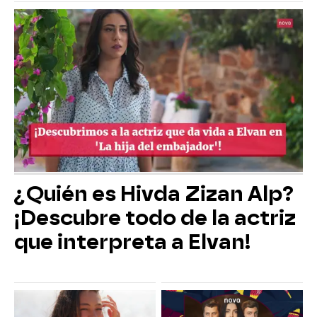
¿Quién es Hivda Zizan Alp?
¡Descubre todo de la actriz
que interpreta a Elvan!