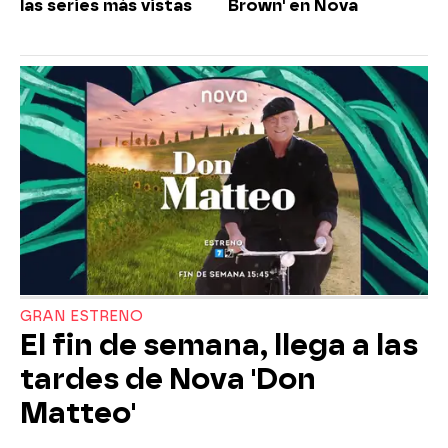
las series más vistas
Brown' en Nova
GRAN ESTRENO
El fin de semana, llega a las
tardes de Nova 'Don
Matteo'