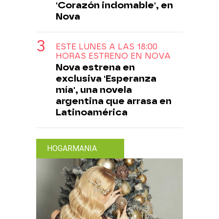
'Corazón indomable', en
Nova
ESTE LUNES A LAS 18:00
HORAS ESTRENO EN NOVA
Nova estrena en
exclusiva 'Esperanza
mía', una novela
argentina que arrasa en
Latinoamérica
HOGARMANIA