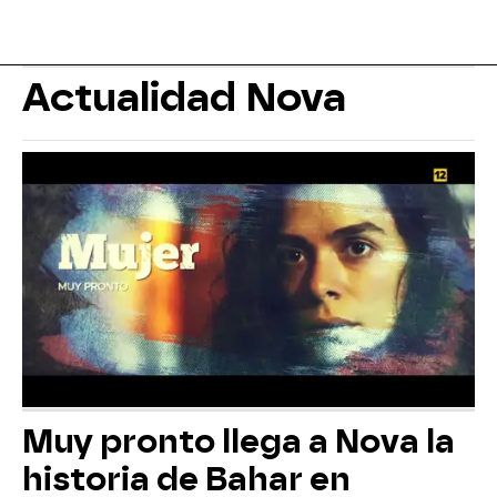
Actualidad Nova
Muy pronto llega a Nova la
historia de Bahar en