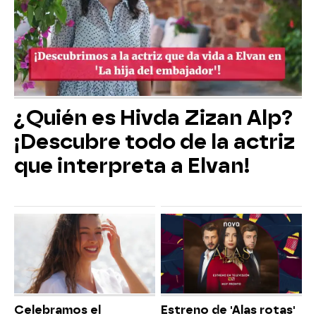
¿Quién es Hivda Zizan Alp?
¡Descubre todo de la actriz
que interpreta a Elvan!
Celebramos el
Estreno de 'Alas rotas'