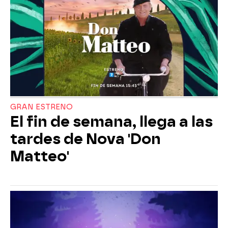
GRAN ESTRENO
El fin de semana, llega a las
tardes de Nova 'Don
Matteo'