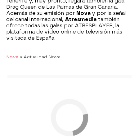
Tenerife y, muy pronto, llegará también la gala
Drag Queen de Las Palmas de Gran Canaria.
Además de su emisión por
Nova
y por la señal
del canal internacional,
Atresmedia
también
ofrece todas las galas por ATRESPLAYER, la
plataforma de vídeo online de televisión más
visitada de España.
Nova
» Actualidad Nova