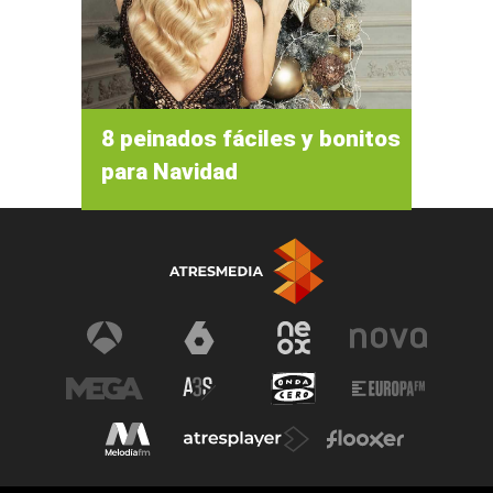
8 peinados fáciles y bonitos
para Navidad