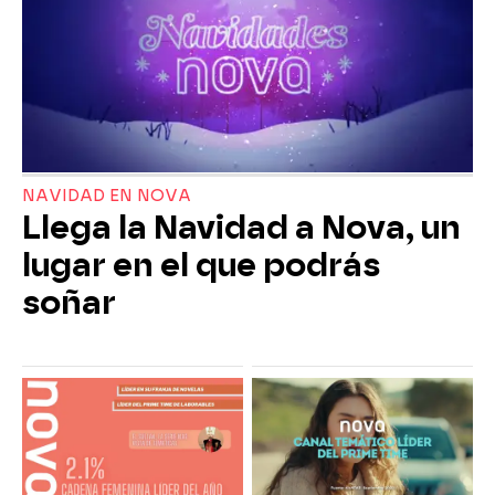
NAVIDAD EN NOVA
Llega la Navidad a Nova, un
lugar en el que podrás
soñar