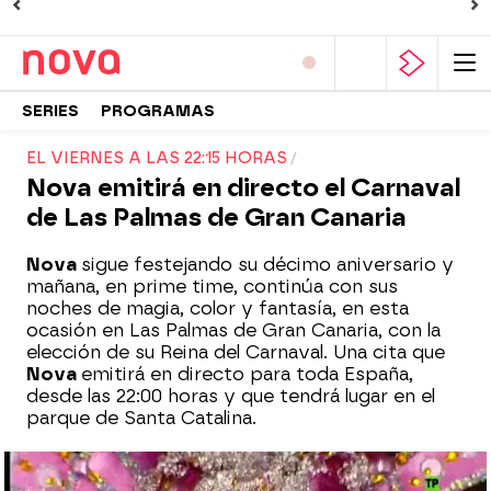
SERIES
PROGRAMAS
EL VIERNES A LAS 22:15 HORAS
Nova emitirá en directo el Carnaval
de Las Palmas de Gran Canaria
Nova
sigue festejando su décimo aniversario y
mañana, en prime time, continúa con sus
noches de magia, color y fantasía, en esta
ocasión en Las Palmas de Gran Canaria, con la
elección de su Reina del Carnaval. Una cita que
Nova
emitirá en directo para toda España,
desde las 22:00 horas y que tendrá lugar en el
parque de Santa Catalina.