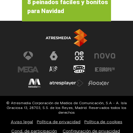
8 peinados fáciles y bonitos
para Navidad
© Atresmedia Corporación de Medios de Comunicación, S.A - A. Isla
Graciosa 13, 28703, S.S. de los Reyes, Madrid. Reservados todos los
derechos
Aviso legal
Política de privacidad
Política de cookies
Cond. de participación
Configuración de privacidad