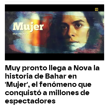
Muy pronto llega a Nova la
historia de Bahar en
'Mujer', el fenómeno que
conquistó a millones de
espectadores