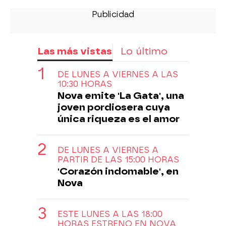
Las más vistas
Lo último
DE LUNES A VIERNES A LAS
10:30 HORAS
Nova emite 'La Gata', una
joven pordiosera cuya
única riqueza es el amor
DE LUNES A VIERNES A
PARTIR DE LAS 15:00 HORAS
'Corazón indomable', en
Nova
ESTE LUNES A LAS 18:00
HORAS ESTRENO EN NOVA