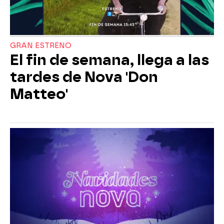
GRAN ESTRENO
El fin de semana, llega a las
tardes de Nova 'Don
Matteo'