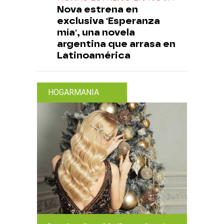
Nova estrena en
exclusiva 'Esperanza
mía', una novela
argentina que arrasa en
Latinoamérica
HOGARMANIA