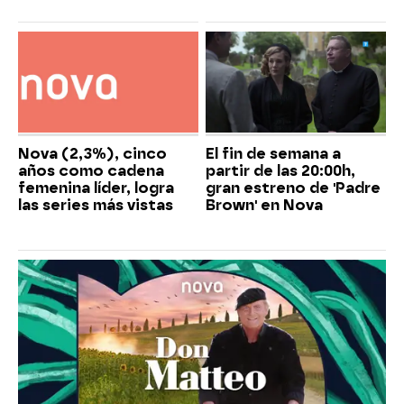
Nova (2,3%), cinco
El fin de semana a
años como cadena
partir de las 20:00h,
femenina líder, logra
gran estreno de 'Padre
las series más vistas
Brown' en Nova