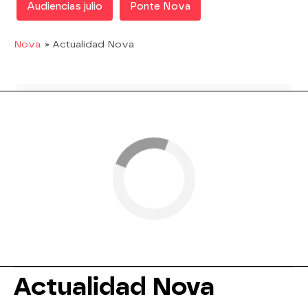
Audiencias julio
Ponte Nova
Nova
» Actualidad Nova
Actualidad Nova