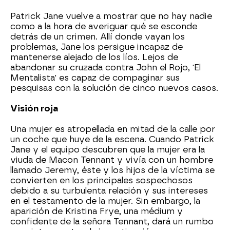
Patrick Jane vuelve a mostrar que no hay nadie
como a la hora de averiguar qué se esconde
detrás de un crimen. Allí donde vayan los
problemas, Jane los persigue incapaz de
mantenerse alejado de los líos. Lejos de
abandonar su cruzada contra John el Rojo, 'El
Mentalista' es capaz de compaginar sus
pesquisas con la solución de cinco nuevos casos.
Visión roja
Una mujer es atropellada en mitad de la calle por
un coche que huye de la escena. Cuando Patrick
Jane y el equipo descubren que la mujer era la
viuda de Macon Tennant y vivía con un hombre
llamado Jeremy, éste y los hijos de la víctima se
convierten en los principales sospechosos
debido a su turbulenta relación y sus intereses
en el testamento de la mujer. Sin embargo, la
aparición de Kristina Frye, una médium y
confidente de la señora Tennant, dará un rumbo