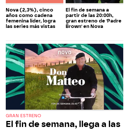
Nova (2,3%), cinco
El fin de semana a
años como cadena
partir de las 20:00h,
femenina líder, logra
gran estreno de 'Padre
las series más vistas
Brown' en Nova
GRAN ESTRENO
El fin de semana, llega a las