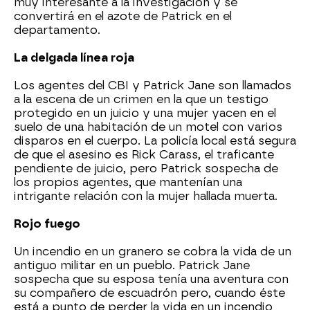
muy interesante a la investigación y se
convertirá en el azote de Patrick en el
departamento.
La delgada línea roja
Los agentes del CBI y Patrick Jane son llamados
a la escena de un crimen en la que un testigo
protegido en un juicio y una mujer yacen en el
suelo de una habitación de un motel con varios
disparos en el cuerpo. La policía local está segura
de que el asesino es Rick Carass, el traficante
pendiente de juicio, pero Patrick sospecha de
los propios agentes, que mantenían una
intrigante relación con la mujer hallada muerta.
Rojo fuego
Un incendio en un granero se cobra la vida de un
antiguo militar en un pueblo. Patrick Jane
sospecha que su esposa tenía una aventura con
su compañero de escuadrón pero, cuando éste
está a punto de perder la vida en un incendio