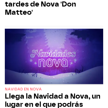
tardes de Nova 'Don
Matteo'
NAVIDAD EN NOVA
Llega la Navidad a Nova, un
lugar en el que podrás