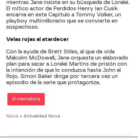
mientras Jane insiste en su búsqueda de Lorelei.
El mítico actor de Perdidos Henry Ian Cusik
encarna en este Capítulo a Tommy Volker, un
playboy multimillonario que se convierte en
sospechoso.
Velas rojas al atardecer
Con la ayuda de Brett Stiles, al que da vida
Malcolm McDowell, Jane orquesta un elaborado
plan para sacar a Lorelei Martins de prisión con
la intención de que lo conduzca hasta John el
Rojo. Simon Baker dirige por tercera vez un
episodio de la serie que protagoniza.
El mentalista
Nova
» Actualidad Nova