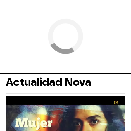
Actualidad Nova