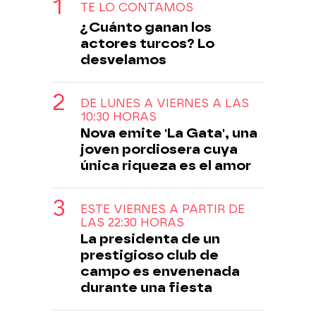
TE LO CONTAMOS
¿Cuánto ganan los
actores turcos? Lo
desvelamos
DE LUNES A VIERNES A LAS
10:30 HORAS
Nova emite 'La Gata', una
joven pordiosera cuya
única riqueza es el amor
ESTE VIERNES A PARTIR DE
LAS 22:30 HORAS
La presidenta de un
prestigioso club de
campo es envenenada
durante una fiesta