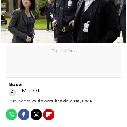
Nova
Madrid
Publicado:
29 de octubre de 2015, 12:24
Whatsapp
Facebook
X
Flipboard