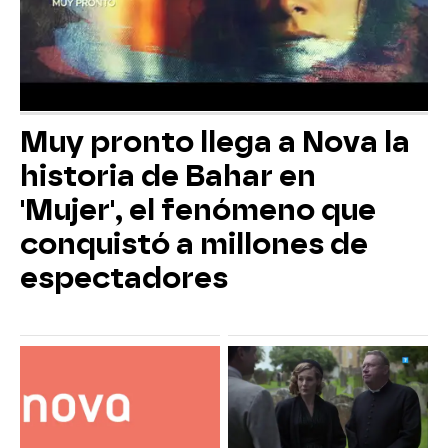
Muy pronto llega a Nova la
historia de Bahar en
'Mujer', el fenómeno que
conquistó a millones de
espectadores