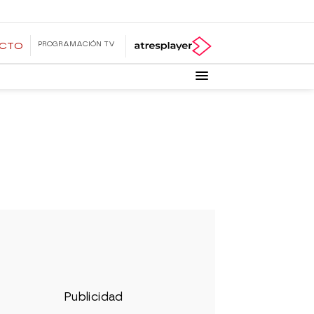
PROGRAMACIÓN TV
ECTO