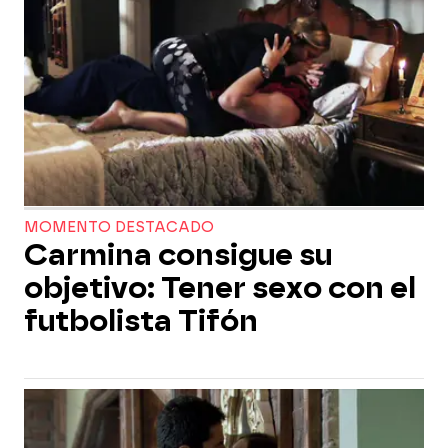
MOMENTO DESTACADO
Carmina consigue su
objetivo: Tener sexo con el
futbolista Tifón