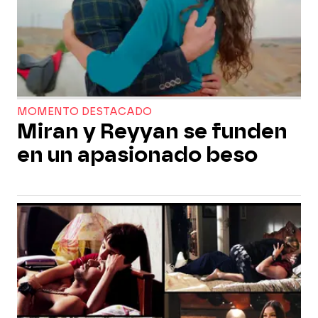
MOMENTO DESTACADO
Miran y Reyyan se funden
en un apasionado beso