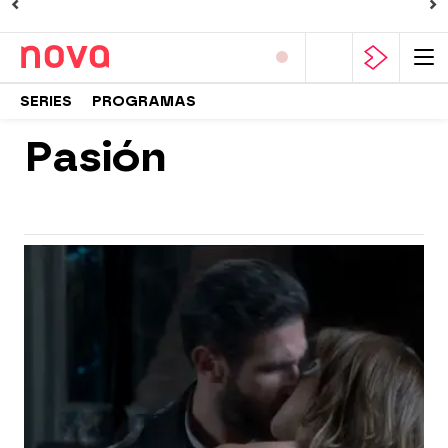
SERIES
PROGRAMAS
Pasión