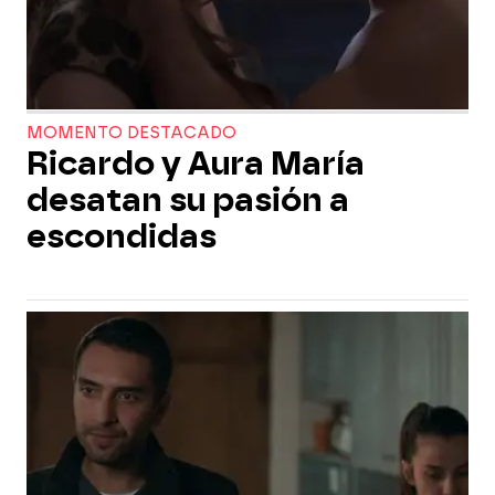
MOMENTO DESTACADO
Ricardo y Aura María
desatan su pasión a
escondidas