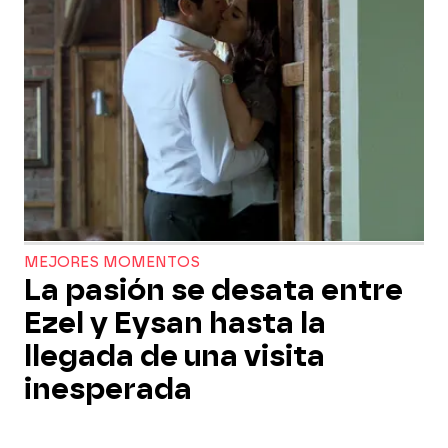
MEJORES MOMENTOS
La pasión se desata entre
Ezel y Eysan hasta la
llegada de una visita
inesperada