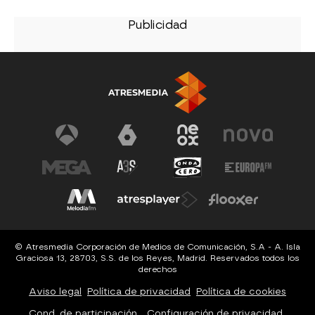
© Atresmedia Corporación de Medios de Comunicación, S.A - A. Isla
Graciosa 13, 28703, S.S. de los Reyes, Madrid. Reservados todos los
derechos
Aviso legal
Política de privacidad
Política de cookies
Cond. de participación
Configuración de privacidad