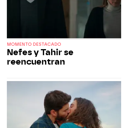
MOMENTO DESTACADO
Nefes y Tahir se
reencuentran