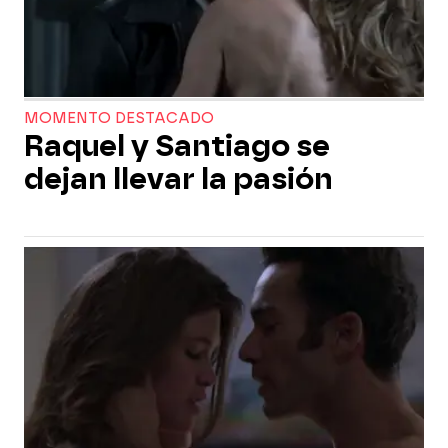
MOMENTO DESTACADO
Raquel y Santiago se
dejan llevar la pasión