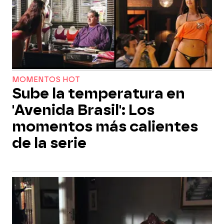
MOMENTOS HOT
Sube la temperatura en
'Avenida Brasil': Los
momentos más calientes
de la serie