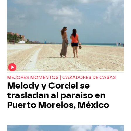
MEJORES MOMENTOS | CAZADORES DE CASAS
Melody y Cordel se
trasladan al paraíso en
Puerto Morelos, México