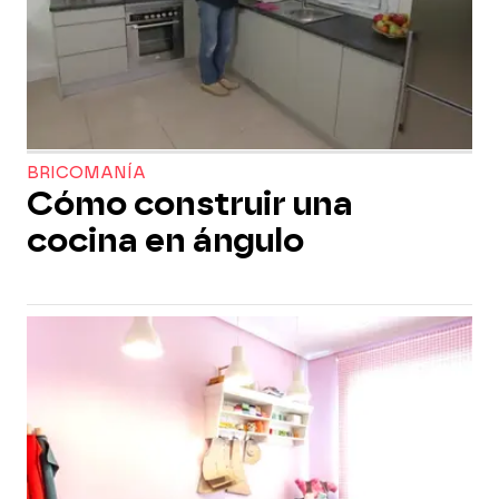
BRICOMANÍA
Cómo construir una
cocina en ángulo