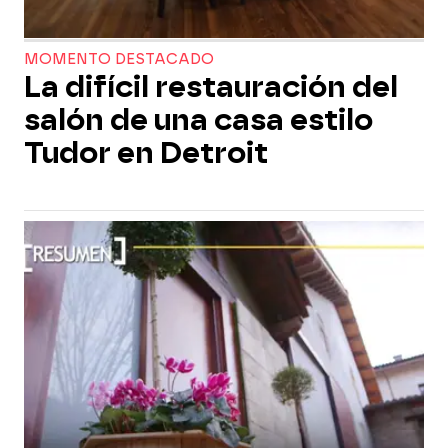
MOMENTO DESTACADO
La difícil restauración del
salón de una casa estilo
Tudor en Detroit