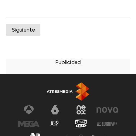
Siguiente