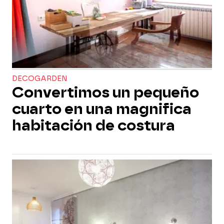
DECOGARDEN
Convertimos un pequeño
cuarto en una magnifica
habitación de costura