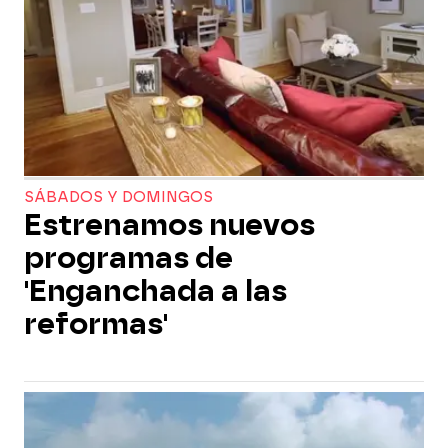
SÁBADOS Y DOMINGOS
Estrenamos nuevos
programas de
'Enganchada a las
reformas'