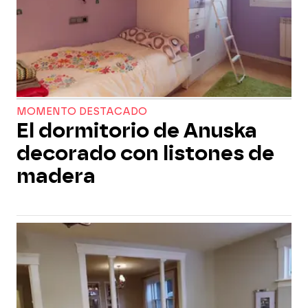
MOMENTO DESTACADO
El dormitorio de Anuska
decorado con listones de
madera