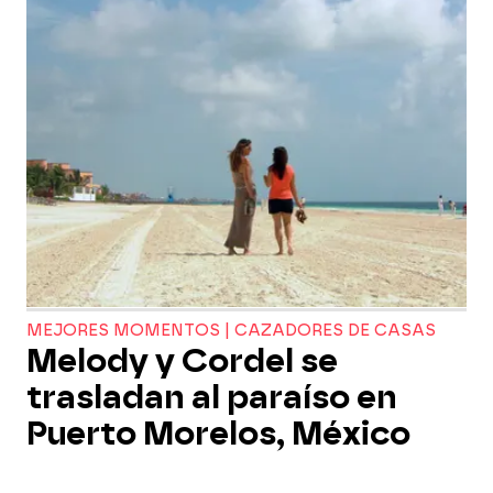
MEJORES MOMENTOS | CAZADORES DE CASAS
Melody y Cordel se
trasladan al paraíso en
Puerto Morelos, México