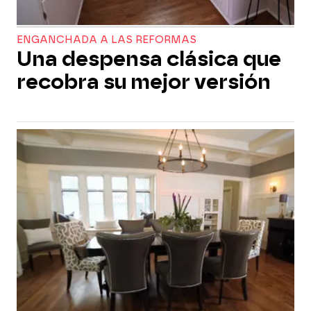
ENGANCHADA A LAS REFORMAS
Una despensa clásica que
recobra su mejor versión