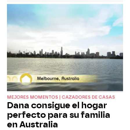
MEJORES MOMENTOS | CAZADORES DE CASAS
Dana consigue el hogar
perfecto para su familia
en Australia