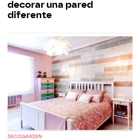
decorar una pared
diferente
DECOGARDEN