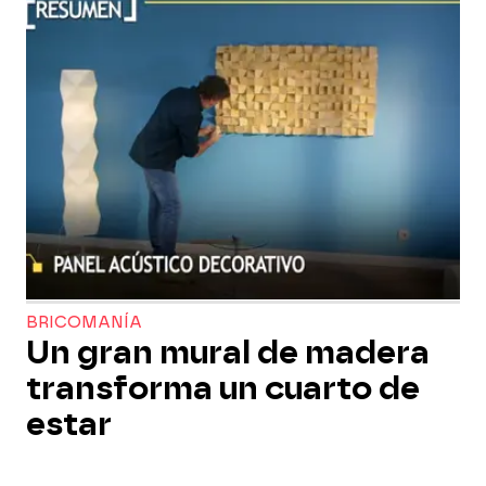
BRICOMANÍA
Un gran mural de madera
transforma un cuarto de
estar