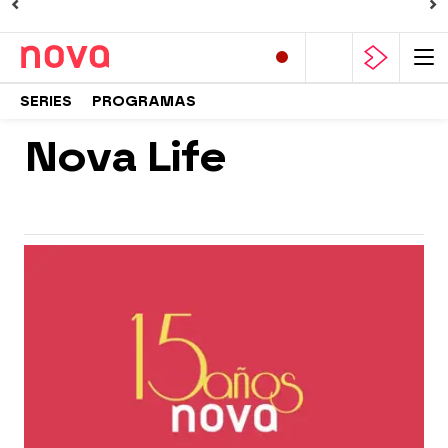
SERIES
PROGRAMAS
Nova Life