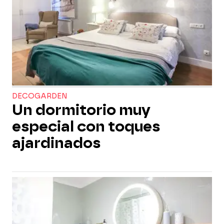
DECOGARDEN
Un dormitorio muy
especial con toques
ajardinados