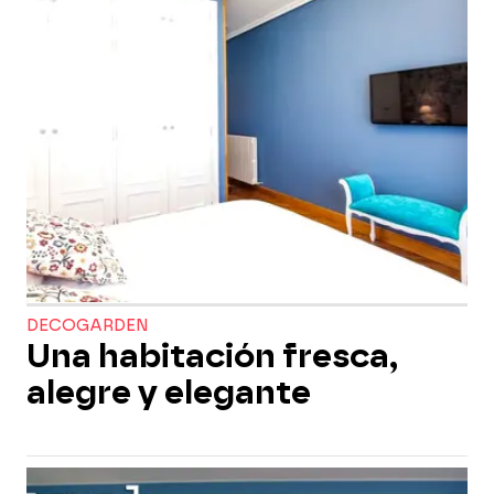
DECOGARDEN
Una habitación fresca,
alegre y elegante