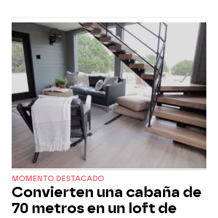
MOMENTO DESTACADO
Convierten una cabaña de
70 metros en un loft de