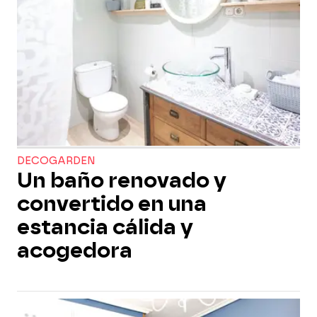
DECOGARDEN
Un baño renovado y
convertido en una
estancia cálida y
acogedora