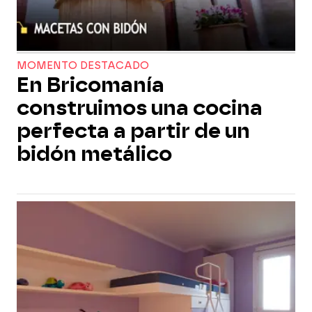
MOMENTO DESTACADO
En Bricomanía
construimos una cocina
perfecta a partir de un
bidón metálico