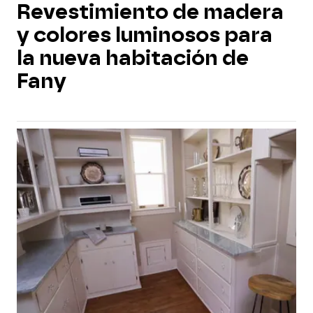
Revestimiento de madera
y colores luminosos para
la nueva habitación de
Fany