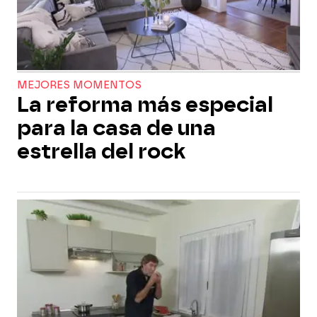
MEJORES MOMENTOS
La reforma más especial
para la casa de una
estrella del rock