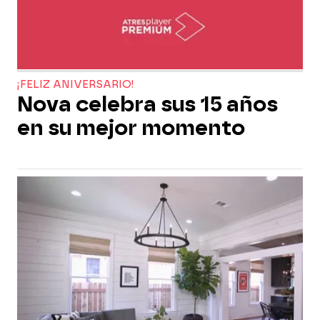
¡FELIZ ANIVERSARIO!
Nova celebra sus 15 años
en su mejor momento