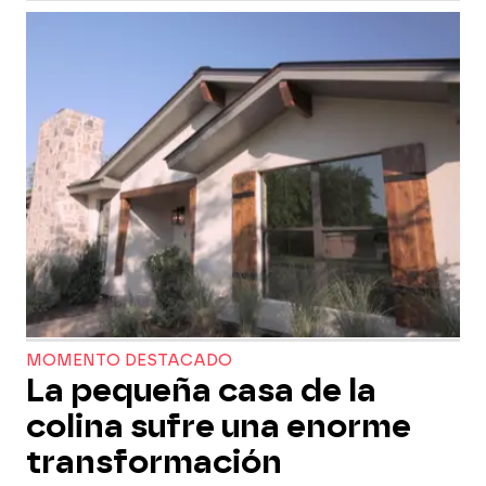
MOMENTO DESTACADO
La pequeña casa de la
colina sufre una enorme
transformación