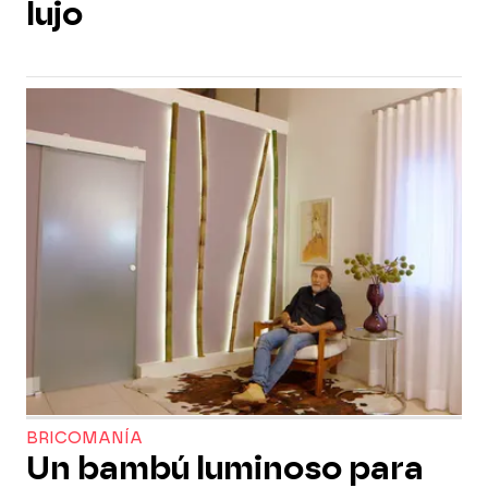
lujo
BRICOMANÍA
Un bambú luminoso para