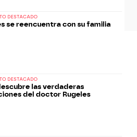
TO DESTACADO
s se reencuentra con su familia
TO DESTACADO
descubre las verdaderas
ciones del doctor Rugeles