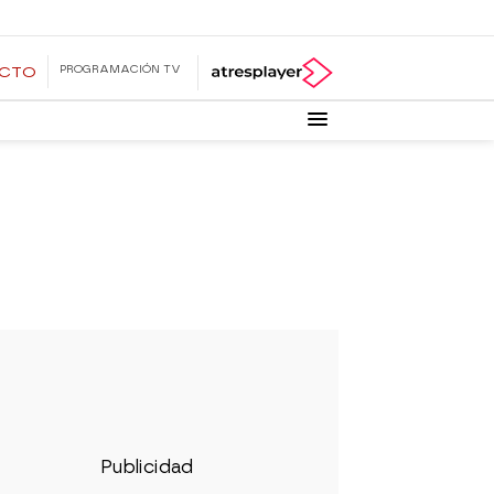
PROGRAMACIÓN TV
ECTO