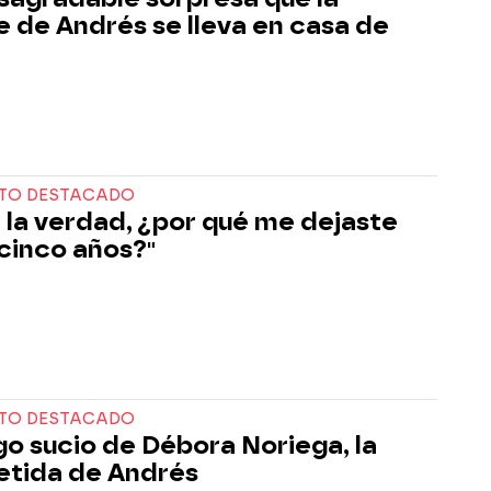
 de Andrés se lleva en casa de
TO DESTACADO
 la verdad, ¿por qué me dejaste
cinco años?"
TO DESTACADO
ego sucio de Débora Noriega, la
tida de Andrés