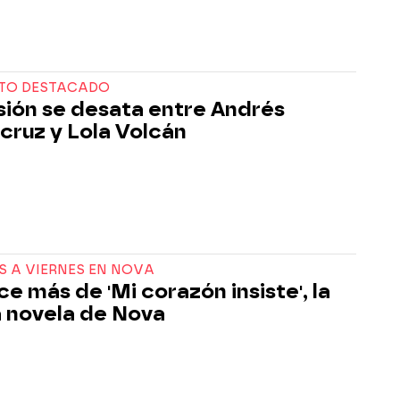
TO DESTACADO
sión se desata entre Andrés
cruz y Lola Volcán
S A VIERNES EN NOVA
e más de 'Mi corazón insiste', la
 novela de Nova